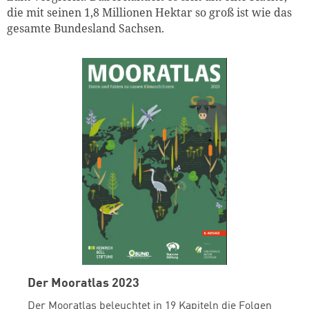
die mit seinen 1,8 Millionen Hektar so groß ist wie das
gesamte Bundesland Sachsen.
Der Mooratlas 2023
Der Mooratlas beleuchtet in 19 Kapiteln die Folgen