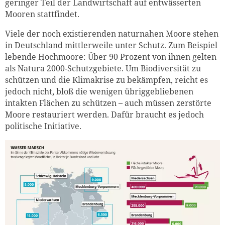
geringer Teil der Landwirtschaft auf entwässerten
Mooren stattfindet.
Viele der noch existierenden naturnahen Moore stehen
in Deutschland mittlerweile unter Schutz. Zum Beispiel
lebende Hochmoore: Über 90 Prozent von ihnen gelten
als Natura 2000-Schutzgebiete. Um Biodiversität zu
schützen und die Klimakrise zu bekämpfen, reicht es
jedoch nicht, bloß die wenigen übriggebliebenen
intakten Flächen zu schützen – auch müssen zerstörte
Moore restauriert werden. Dafür braucht es jedoch
politische Initiative.