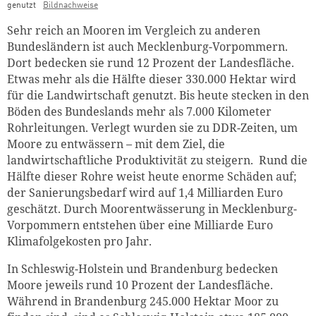
genutzt
Bildnachweise
Sehr reich an Mooren im Vergleich zu anderen
Bundesländern ist auch Mecklenburg-Vorpommern.
Dort bedecken sie rund 12 Prozent der Landesfläche.
Etwas mehr als die Hälfte dieser 330.000 Hektar wird
für die Landwirtschaft genutzt. Bis heute stecken in den
Böden des Bundeslands mehr als 7.000 Kilometer
Rohrleitungen. Verlegt wurden sie zu DDR-Zeiten, um
Moore zu entwässern – mit dem Ziel, die
landwirtschaftliche Produktivität zu steigern. Rund die
Hälfte dieser Rohre weist heute enorme Schäden auf;
der Sanierungsbedarf wird auf 1,4 Milliarden Euro
geschätzt. Durch Moorentwässerung in Mecklenburg-
Vorpommern entstehen über eine Milliarde Euro
Klimafolgekosten pro Jahr.
In Schleswig-Holstein und Brandenburg bedecken
Moore jeweils rund 10 Prozent der Landesfläche.
Während in Brandenburg 245.000 Hektar Moor zu