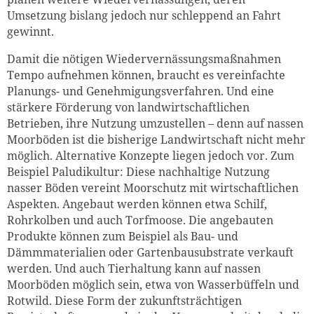
Umsetzung bislang jedoch nur schleppend an Fahrt
gewinnt.
Damit die nötigen Wiedervernässungsmaßnahmen
Tempo aufnehmen können, braucht es vereinfachte
Planungs- und Genehmigungsverfahren. Und eine
stärkere Förderung von landwirtschaftlichen
Betrieben, ihre Nutzung umzustellen – denn auf nassen
Moorböden ist die bisherige Landwirtschaft nicht mehr
möglich. Alternative Konzepte liegen jedoch vor. Zum
Beispiel Paludikultur: Diese nachhaltige Nutzung
nasser Böden vereint Moorschutz mit wirtschaftlichen
Aspekten. Angebaut werden können etwa Schilf,
Rohrkolben und auch Torfmoose. Die angebauten
Produkte können zum Beispiel als Bau- und
Dämmmaterialien oder Gartenbausubstrate verkauft
werden. Und auch Tierhaltung kann auf nassen
Moorböden möglich sein, etwa von Wasserbüffeln und
Rotwild. Diese Form der zukunftsträchtigen