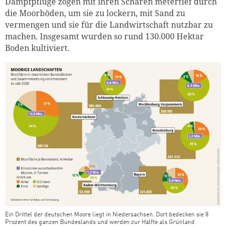
Dampfpflüge zogen mit ihren Scharen metertief durch
die Moorböden, um sie zu lockern, mit Sand zu
vermengen und sie für die Landwirtschaft nutzbar zu
machen. Insgesamt wurden so rund 130.000 Hektar
Boden kultiviert.
Ein Drittel der deutschen Moore liegt in Niedersachsen. Dort bedecken sie 8
Prozent des ganzen Bundeslands und werden zur Hälfte als Grünland