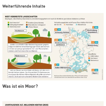
Weiterführende Inhalte
Was ist ein Moor?