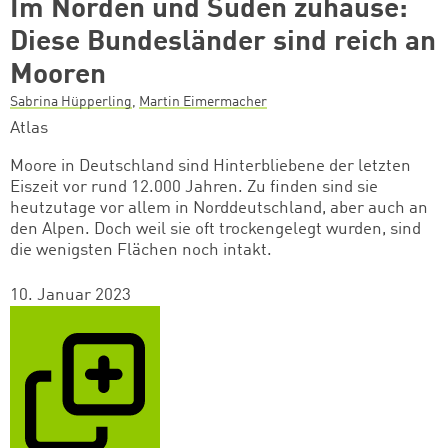
Im Norden und Süden zuhause:
Diese Bundesländer sind reich an
Mooren
Sabrina Hüpperling
,
Martin Eimermacher
Atlas
Moore in Deutschland sind Hinterbliebene der letzten
Eiszeit vor rund 12.000 Jahren. Zu finden sind sie
heutzutage vor allem in Norddeutschland, aber auch an
den Alpen. Doch weil sie oft trockengelegt wurden, sind
die wenigsten Flächen noch intakt.
10. Januar 2023