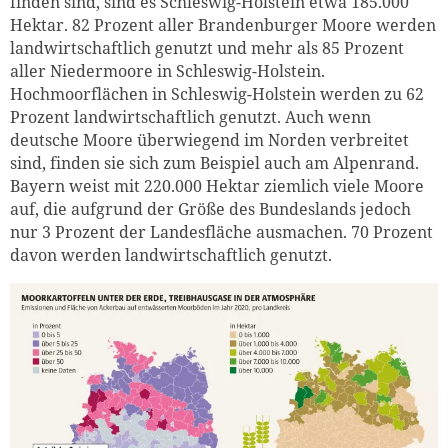
finden sind, sind es Schleswig-Holstein etwa 185.000
Hektar. 82 Prozent aller Brandenburger Moore werden
landwirtschaftlich genutzt und mehr als 85 Prozent
aller Niedermoore in Schleswig-Holstein.
Hochmoorflächen in Schleswig-Holstein werden zu 62
Prozent landwirtschaftlich genutzt. Auch wenn
deutsche Moore überwiegend im Norden verbreitet
sind, finden sie sich zum Beispiel auch am Alpenrand.
Bayern weist mit 220.000 Hektar ziemlich viele Moore
auf, die aufgrund der Größe des Bundeslands jedoch
nur 3 Prozent der Landesfläche ausmachen. 70 Prozent
davon werden landwirtschaftlich genutzt.