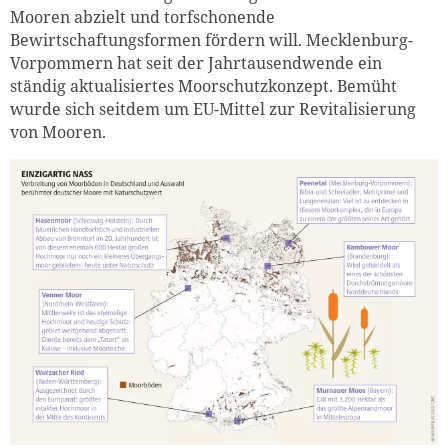
Mooren abzielt und torfschonende
Bewirtschaftungsformen fördern will. Mecklenburg-
Vorpommern hat seit der Jahrtausendwende ein
ständig aktualisiertes Moorschutzkonzept. Bemüht
wurde sich seitdem um EU-Mittel zur Revitalisierung
von Mooren.