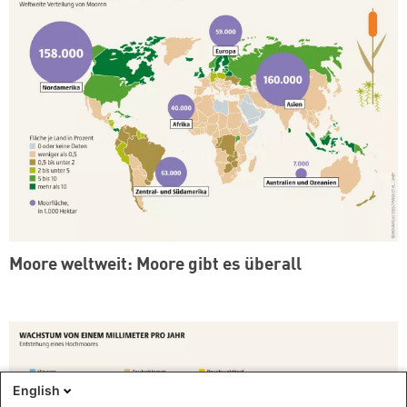
Moore weltweit: Moore gibt es überall
English