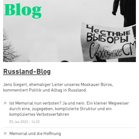
Russland-Blog
Jens Siegert, ehemaliger Leiter unseres Moskauer Büros,
kommentiert Politik und Alltag in Russland.
Ist Memorial nun verboten? Ja und nein. Ein kleiner Wegweiser
durch eine, zugegeben, komplizierte Struktur und ein
kompliziertes Verbotsverfahren
05.Jan.2022 - 14:32
Memorial und die Hoffnung