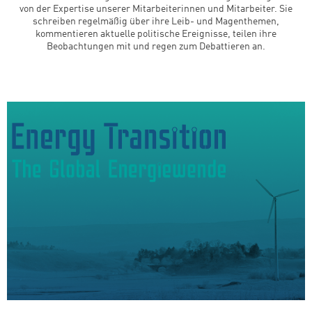
von der Expertise unserer Mitarbeiterinnen und Mitarbeiter. Sie
schreiben regelmäßig über ihre Leib- und Magenthemen,
kommentieren aktuelle politische Ereignisse, teilen ihre
Beobachtungen mit und regen zum Debattieren an.