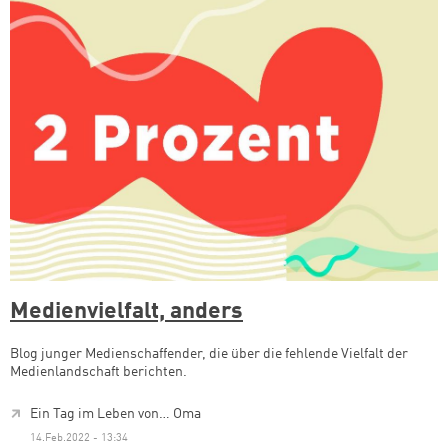
Medienvielfalt, anders
Blog junger Medienschaffender, die über die fehlende Vielfalt der
Medienlandschaft berichten.
Ein Tag im Leben von… Oma
14.Feb.2022 - 13:34