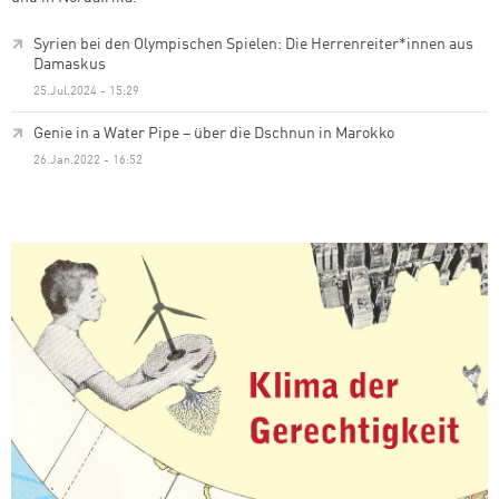
Syrien bei den Olympischen Spielen: Die Herrenreiter*innen aus
Damaskus
25.Jul.2024 - 15:29
Genie in a Water Pipe – über die Dschnun in Marokko
26.Jan.2022 - 16:52