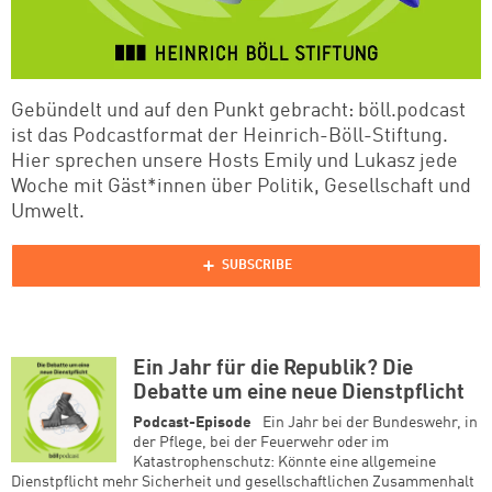
Gebündelt und auf den Punkt gebracht: böll.podcast
ist das Podcastformat der Heinrich-Böll-Stiftung.
Hier sprechen unsere Hosts Emily und Lukasz jede
Woche mit Gäst*innen über Politik, Gesellschaft und
Umwelt.
Ein Jahr für die Republik? Die
Debatte um eine neue Dienstpflicht
Podcast-Episode
Ein Jahr bei der Bundeswehr, in
der Pflege, bei der Feuerwehr oder im
Katastrophenschutz: Könnte eine allgemeine
Dienstpflicht mehr Sicherheit und gesellschaftlichen Zusammenhalt