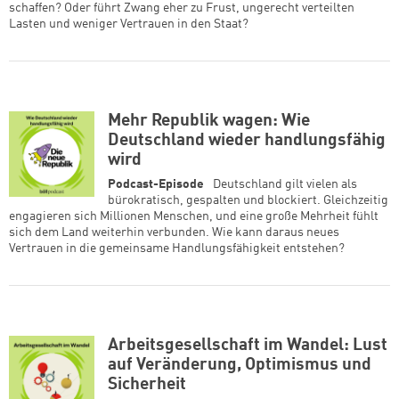
schaffen? Oder führt Zwang eher zu Frust, ungerecht verteilten
Lasten und weniger Vertrauen in den Staat?
Mehr Republik wagen: Wie
Deutschland wieder handlungsfähig
wird
Podcast-Episode
Deutschland gilt vielen als
bürokratisch, gespalten und blockiert. Gleichzeitig
engagieren sich Millionen Menschen, und eine große Mehrheit fühlt
sich dem Land weiterhin verbunden. Wie kann daraus neues
Vertrauen in die gemeinsame Handlungsfähigkeit entstehen?
Arbeitsgesellschaft im Wandel: Lust
auf Veränderung, Optimismus und
Sicherheit