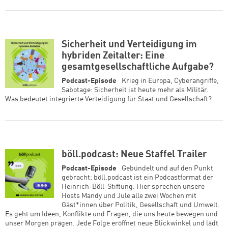
Sicherheit und Verteidigung im
hybriden Zeitalter: Eine
gesamtgesellschaftliche Aufgabe?
Podcast-Episode
Krieg in Europa, Cyberangriffe,
Sabotage: Sicherheit ist heute mehr als Militär.
Was bedeutet integrierte Verteidigung für Staat und Gesellschaft?
böll.podcast: Neue Staffel Trailer
Podcast-Episode
Gebündelt und auf den Punkt
gebracht: böll.podcast ist ein Podcastformat der
Heinrich-Böll-Stiftung. Hier sprechen unsere
Hosts Mandy und Jule alle zwei Wochen mit
Gäst*innen über Politik, Gesellschaft und Umwelt.
Es geht um Ideen, Konflikte und Fragen, die uns heute bewegen und
unser Morgen prägen. Jede Folge eröffnet neue Blickwinkel und lädt