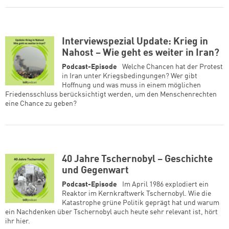
Interviewspezial Update: Krieg in
Nahost – Wie geht es weiter in Iran?
Podcast-Episode
Welche Chancen hat der Protest
in Iran unter Kriegsbedingungen? Wer gibt
Hoffnung und was muss in einem möglichen
Friedensschluss berücksichtigt werden, um den Menschenrechten
eine Chance zu geben?
40 Jahre Tschernobyl – Geschichte
und Gegenwart
Podcast-Episode
Im April 1986 explodiert ein
Reaktor im Kernkraftwerk Tschernobyl. Wie die
Katastrophe grüne Politik geprägt hat und warum
ein Nachdenken über Tschernobyl auch heute sehr relevant ist, hört
ihr hier.