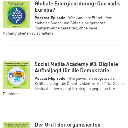
Globale Energieordnung: Quo vadis
Europa?
Podcast-Episode
Wie kann die EU mit dem
globalen Süden und China eine gerechte
Energiewende gestalten, ohne neue
Abhängigkeiten zu schaffen?
Social Media Academy #3: Digitale
Aufholjagd für die Demokratie
Podcast-Episode
Wie gewinnen progressive
Kräfte die digitale Öffentlichkeit zurück? Die Social
Media Academy zeigt Strategien gegen rechte
Dominanz.
Der Griff der organisierten