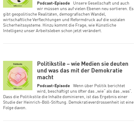
Podcast-Episode
Unsere Gesellschaft und auch
wir müssen uns auf vielen Ebenen neu sortieren. Es
gibt geopolitische Realitäten, demografischen Wandel,
wirtschaftliche Verflechtungen und Reformdruck auf die sozialen
Sicherheitssysteme. Hinzu kommt die Frage, wie Künstliche
Intelligenz unser Arbeitsleben schon jetzt verändert.
Politikstile – wie Medien sie deuten
und was das mit der Demokratie
macht
Podcast-Episode
Wenn über Politik berichtet
wird, beschäftigt uns öfter das „wie“ als das „was“.
Dass die Politikstile die Inhalte dominieren, ist das Ergebnis einer
Studie der Heinrich-Böll-Stiftung. Demokratieverdrossenheit ist eine
Folge davon.