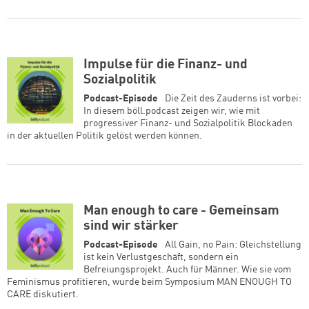
Impulse für die Finanz- und
Sozialpolitik
Podcast-Episode
Die Zeit des Zauderns ist vorbei:
In diesem böll.podcast zeigen wir, wie mit
progressiver Finanz- und Sozialpolitik Blockaden
in der aktuellen Politik gelöst werden können.
Man enough to care - Gemeinsam
sind wir stärker
Podcast-Episode
All Gain, no Pain: Gleichstellung
ist kein Verlustgeschäft, sondern ein
Befreiungsprojekt. Auch für Männer. Wie sie vom
Feminismus profitieren, wurde beim Symposium MAN ENOUGH TO
CARE diskutiert.