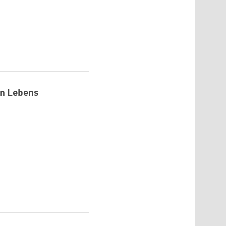
en Lebens