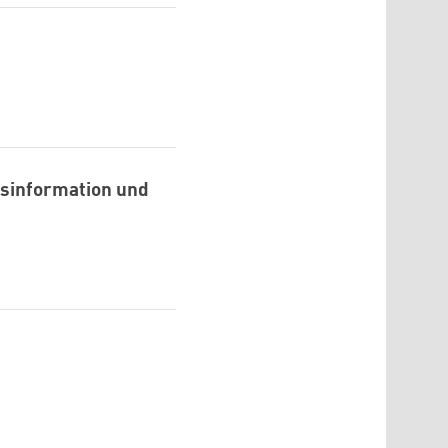
esinformation und