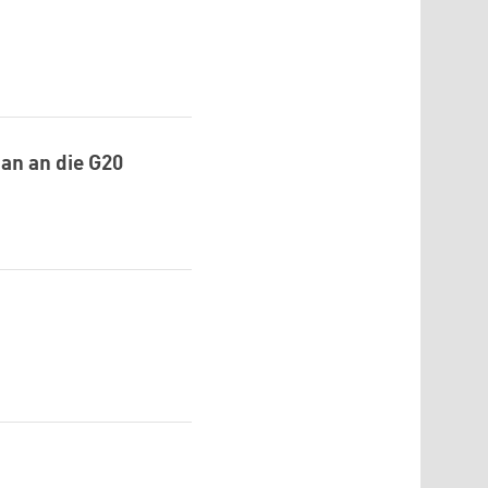
man an die G20