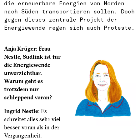
die erneuerbare Energien von Norden
nach Süden transportieren sollen. Doch
gegen dieses zentrale Projekt der
Energiewende regen sich auch Proteste.
Anja Krüger: Frau
Nestle, Südlink ist für
die Energiewende
unverzichtbar.
Warum geht es
trotzdem nur
schleppend voran?
Ingrid Nestle
: Es
schreitet alles sehr viel
besser voran als in der
Vergangenheit.