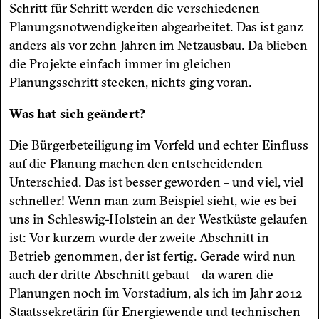
Schritt für Schritt werden die verschiedenen
Planungsnotwendigkeiten abgearbeitet. Das ist ganz
anders als vor zehn Jahren im Netzausbau. Da blieben
die Projekte einfach immer im gleichen
Planungsschritt stecken, nichts ging voran.
Was hat sich geändert?
Die Bürgerbeteiligung im Vorfeld und echter Einfluss
auf die Planung machen den entscheidenden
Unterschied. Das ist besser geworden – und viel, viel
schneller! Wenn man zum Beispiel sieht, wie es bei
uns in Schleswig-Holstein an der Westküste gelaufen
ist: Vor kurzem wurde der zweite Abschnitt in
Betrieb genommen, der ist fertig. Gerade wird nun
auch der dritte Abschnitt gebaut – da waren die
Planungen noch im Vorstadium, als ich im Jahr 2012
Staatssekretärin für Energiewende und technischen