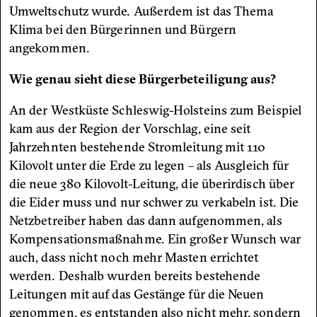
Umweltschutz wurde. Außerdem ist das Thema
Klima bei den Bürgerinnen und Bürgern
angekommen.
Wie genau sieht diese Bürgerbeteiligung aus?
An der Westküste Schleswig-Holsteins zum Beispiel
kam aus der Region der Vorschlag, eine seit
Jahrzehnten bestehende Stromleitung mit 110
Kilovolt unter die Erde zu legen – als Ausgleich für
die neue 380 Kilovolt-Leitung, die überirdisch über
die Eider muss und nur schwer zu verkabeln ist. Die
Netzbetreiber haben das dann aufgenommen, als
Kompensationsmaßnahme. Ein großer Wunsch war
auch, dass nicht noch mehr Masten errichtet
werden. Deshalb wurden bereits bestehende
Leitungen mit auf das Gestänge für die Neuen
genommen, es entstanden also nicht mehr, sondern