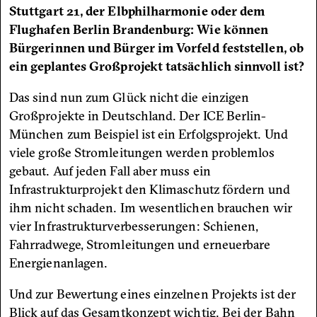
Stuttgart 21, der Elbphilharmonie oder dem
Flughafen Berlin Brandenburg: Wie können
Bürgerinnen und Bürger im Vorfeld feststellen, ob
ein geplantes Großprojekt tatsächlich sinnvoll ist?
Das sind nun zum Glück nicht die einzigen
Großprojekte in Deutschland. Der ICE Berlin-
München zum Beispiel ist ein Erfolgsprojekt. Und
viele große Stromleitungen werden problemlos
gebaut. Auf jeden Fall aber muss ein
Infrastrukturprojekt den Klimaschutz fördern und
ihm nicht schaden. Im wesentlichen brauchen wir
vier Infrastrukturverbesserungen: Schienen,
Fahrradwege, Stromleitungen und erneuerbare
Energienanlagen.
Und zur Bewertung eines einzelnen Projekts ist der
Blick auf das Gesamtkonzept wichtig. Bei der Bahn