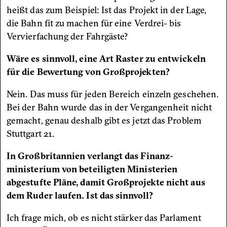
heißt das zum Beispiel: Ist das Projekt in der Lage,
die Bahn fit zu machen für eine Verdrei- bis
Vervierfachung der Fahrgäste?
Wäre es sinnvoll, eine Art Raster zu entwickeln
für die Bewertung von Großprojekten?
Nein. Das muss für jeden Bereich einzeln geschehen.
Bei der Bahn wurde das in der Vergangenheit nicht
gemacht, genau deshalb gibt es jetzt das Problem
Stuttgart 21.
In Großbritannien verlangt das Finanz­­­
ministerium von beteiligten Minis­te­rien
abgestufte Pläne, damit Großprojekte nicht aus
dem Ruder laufen. Ist das sinnvoll?
Ich frage mich, ob es nicht stärker das Parlament