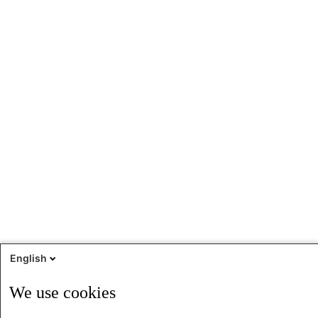
English
We use cookies