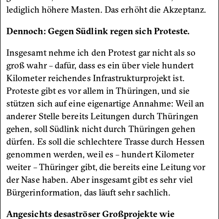
lediglich höhere Masten. Das erhöht die Akzeptanz.
Dennoch: Gegen Südlink regen sich Proteste.
Insgesamt nehme ich den Protest gar nicht als so
groß wahr – dafür, dass es ein über viele hundert
Kilometer reichendes Infrastrukturprojekt ist.
Proteste gibt es vor allem in Thüringen, und sie
stützen sich auf eine eigenartige Annahme: Weil an
anderer Stelle bereits Leitungen durch Thüringen
gehen, soll Südlink nicht durch Thüringen gehen
dürfen. Es soll die schlechtere Trasse durch Hessen
genommen werden, weil es – hundert Kilometer
weiter – Thüringer gibt, die bereits eine Leitung vor
der Nase haben. Aber insgesamt gibt es sehr viel
Bürgerinformation, das läuft sehr sachlich.
Angesichts desaströser Großprojekte wie