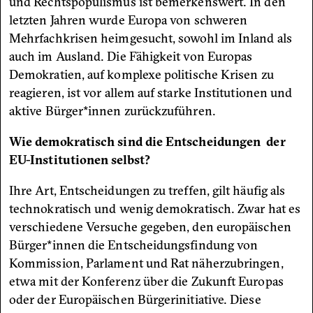
und Rechtspopulismus ist bemerkenswert. In den
letzten Jahren wurde Europa von schweren
Mehrfachkrisen heimgesucht, sowohl im Inland als
auch im Ausland. Die Fähigkeit von Europas
Demokratien, auf komplexe politische Krisen zu
reagieren, ist vor allem auf starke Institutionen und
aktive Bürger*innen zurückzuführen.
Wie demokratisch sind die Entscheidungen der
EU-Institutionen selbst?
Ihre Art, Entscheidungen zu treffen, gilt häufig als
technokratisch und wenig demokratisch. Zwar hat es
verschiedene Versuche gegeben, den europäischen
Bürger*innen die Entscheidungsfindung von
Kommission, Parlament und Rat näherzubringen,
etwa mit der Konferenz über die Zukunft Europas
oder der Europäischen Bürgerinitiative. Diese