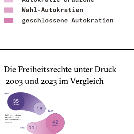
Die Freiheitsrechte unter Druck –
2003 und 2023 im Vergleich