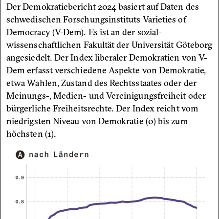
Der Demokratiebericht 2024 basiert auf Daten des
schwedischen Forschungsinstituts Varieties of
Democracy (V-Dem). Es ist an der sozial­
wissenschaftlichen Fakultät der Universität Göteborg
angesiedelt. Der Index liberaler Demokratien von V-
Dem erfasst verschiedene Aspekte von Demokratie,
etwa Wahlen, Zustand des Rechtsstaates oder der
Meinungs-, Medien- und Vereinigungsfreiheit oder
bürgerliche Freiheitsrechte. Der Index reicht vom
niedrigsten Niveau von Demokratie (0) bis zum
höchsten (1).