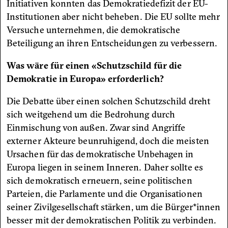
Initiativen konnten das Demokratiedefizit der EU-
Institutionen aber nicht beheben. Die EU sollte mehr
Versuche unternehmen, die demokratische
Beteiligung an ihren Entscheidungen zu verbessern.
Was wäre für einen «Schutzschild für die
Demokratie in Europa» erforderlich?
Die Debatte über einen solchen Schutzschild dreht
sich weitgehend um die Bedrohung durch
Einmischung von außen. Zwar sind Angriffe
externer Akteure beunruhigend, doch die meisten
Ursachen für das demokratische Unbehagen in
Europa liegen in seinem Inneren. Daher sollte es
sich demokratisch erneuern, seine politischen
Parteien, die Parlamente und die Organisationen
seiner Zivilgesellschaft stärken, um die Bürger*innen
besser mit der demokratischen Politik zu verbinden.