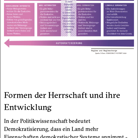
Formen der Herrschaft und ihre
Entwicklung
In der Politikwissenschaft bedeutet
Demokratisierung, dass ein Land mehr
Eigenschaften demokratischer Systeme annimmt -