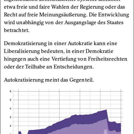
etwa freie und faire Wahlen der Regierung oder das
Recht auf freie Meinungsäußerung. Die Entwicklung
wird unabhängig von der Ausgangslage des Staates
betrachtet.
Demokratisierung in einer Autokratie kann eine
Liberalisierung bedeuten, in einer Demokratie
hingegen auch eine Vertiefung von Freiheitsrechten
oder der Teilhabe an Entscheidungen.
Autokratisierung meint das Gegenteil.