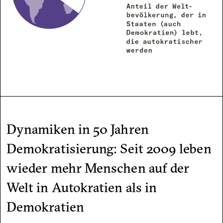
Dynamiken in 50 Jahren
Demokratisierung: Seit 2009 leben
wieder mehr Menschen auf der
Welt in Autokratien als in
Demokratien