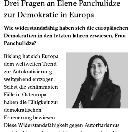
Drei Fragen an Elene Panchulidze
zur Demokratie in Europa
Wie widerstandsfähig haben sich die europäischen
Demokratien in den letzten Jahren erwiesen, Frau
Panchulidze?
Bislang hat sich Europa
dem weltweiten Trend
zur Autokratisierung
weitgehend entzogen.
Selbst die schlimmsten
Fälle in Osteuropa
haben die Fähigkeit zur
demokratischen
Erneuerung bewiesen.
Diese Widerstandsfähigkeit gegen Autoritarismus