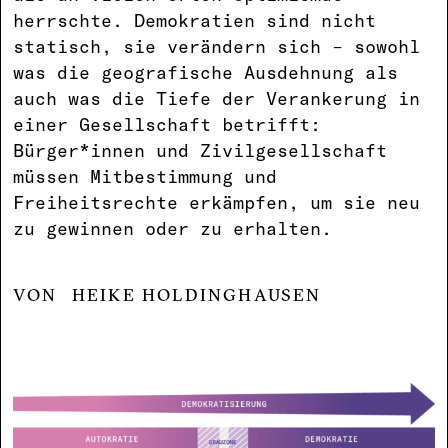
herrschte. Demokratien sind nicht
statisch, sie verändern sich – sowohl
was die geografische Ausdehnung als
auch was die Tiefe der Verankerung in
einer Gesellschaft betrifft:
Bürger*innen und Zivilgesellschaft
müssen Mitbestimmung und
Freiheitsrechte erkämpfen, um sie neu
zu gewinnen oder zu erhalten.
HEIKE HOLDINGHAUSEN