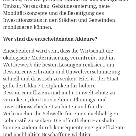
Umbau, Netzausbau, Gebäudesanierung, neue
Mobilitätskonzepte und die Beseitigung des
Investitionsstaus in den Städten und Gemeinden
mobilisieren können.
Wer sind die entscheidenden Akteure?
Entscheidend wird sein, dass die Wirtschaft die
ökologische Modernisierung vorantreibt und im
Wettbewerb die besten Lösungen realisiert, um
Ressourcenverbrauch und Umweltverschmutzung
schnell und drastisch zu senken. Hier ist der Staat
gefordert, klare Leitplanken für höhere
Ressourceneffizienz und mehr Umweltschutz zu
verankern, den Unternehmen Planungs- und
Investitionssicherheit zu bieten und für die
Verbraucher die Schwelle für einen nachhaltigen
Lebensstil zu senken. Die öffentlichen Haushalte
können zudem durch konsequente energieeffiziente
und nachhaltige Beschaffung wichtige