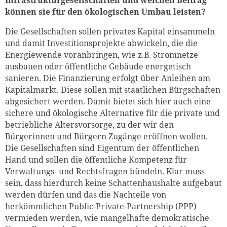
können sie für den ökologischen Umbau leisten?
Die Gesellschaften sollen privates Kapital einsammeln
und damit Investitionsprojekte abwickeln, die die
Energiewende voranbringen, wie z.B. Stromnetze
ausbauen oder öffentliche Gebäude energetisch
sanieren. Die Finanzierung erfolgt über Anleihen am
Kapitalmarkt. Diese sollen mit staatlichen Bürgschaften
abgesichert werden. Damit bietet sich hier auch eine
sichere und ökologische Alternative für die private und
betriebliche Altersvorsorge, zu der wir den
Bürgerinnen und Bürgern Zugänge eröffnen wollen.
Die Gesellschaften sind Eigentum der öffentlichen
Hand und sollen die öffentliche Kompetenz für
Verwaltungs- und Rechtsfragen bündeln. Klar muss
sein, dass hierdurch keine Schattenhaushalte aufgebaut
werden dürfen und das die Nachteile von
herkömmlichen Public-Private-Partnership (PPP)
vermieden werden, wie mangelhafte demokratische