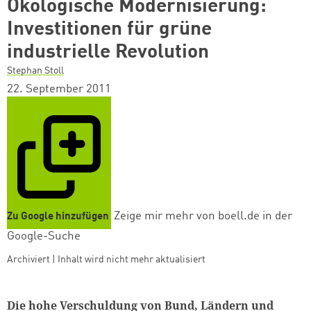
Ökologische Modernisierung:
Investitionen für grüne
industrielle Revolution
Stephan Stoll
22. September 2011
Zeige mir mehr von boell.de in der
Zu Google hinzufügen
Google-Suche
Archiviert | Inhalt wird nicht mehr aktualisiert
Die hohe Verschuldung von Bund, Ländern und