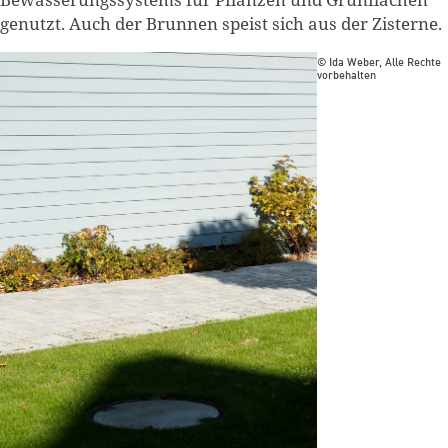
genutzt. Auch der Brunnen speist sich aus der Zisterne.
© Ida Weber, Alle Rechte
vorbehalten