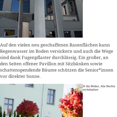
weiter lesen
Zum Warenkorb
Auf den vielen neu geschaffenen Rasenflächen kann
Regenwasser im Boden versickern und auch die Wege
sind dank Fugenpflaster durchlässig. Ein großer, an
den Seiten offener Pavillon mit Sitzbänken sowie
schattenspendende Bäume schützen die Senior*innen
vor direkter Sonne.
© Ida Weber, Alle Rechte
vorbehalten