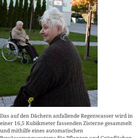
Das auf den Dächern anfallende Regenwasser wird in
einer 16,5 Kubikmeter fassenden Zisterne gesammelt
und mithilfe eines automatischen
Bewässerungssystems für Pflanzen und Grünflächen