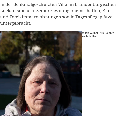
In der denkmalgeschützten Villa im brandenburgischen
Luckau sind u. a. Seniorenwohngemeinschaften, Ein-
und Zweizimmerwohnungen sowie Tagespflegeplätze
untergebracht.
© Ida Weber, Alle Rechte
vorbehalten