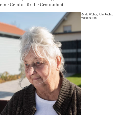
eine Gefahr für die Gesundheit.
© Ida Weber, Alle Rechte
vorbehalten