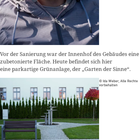
Vor der Sanierung war der Innenhof des Gebäudes eine
zubetonierte Fläche. Heute befindet sich hier
eine parkartige Grünanlage, der „Garten der Sinne“.
© Ida Weber, Alle Rechte
vorbehalten