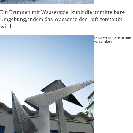
Ein Brunnen mit Wasserspiel kühlt die unmittelbare
Umgebung, indem das Wasser in der Luft zerstäubt
wird.
© Ida Weber, Alle Rechte
vorbehalten
Zum Warenkorb hinzugefüg