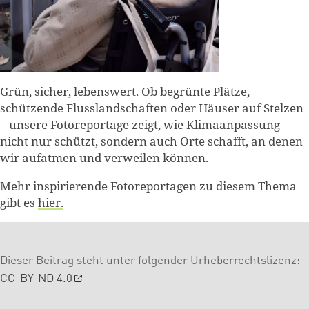
Grün, sicher, lebenswert. Ob begrünte Plätze,
schützende Flusslandschaften oder Häuser auf Stelzen
– unsere Fotoreportage zeigt, wie Klimaanpassung
nicht nur schützt, sondern auch Orte schafft, an denen
wir aufatmen und verweilen können.
Mehr inspirierende Fotoreportagen zu diesem Thema
gibt es
hier.
Dieser Beitrag steht unter folgender Urheberrechtslizenz:
CC-BY-ND 4.0