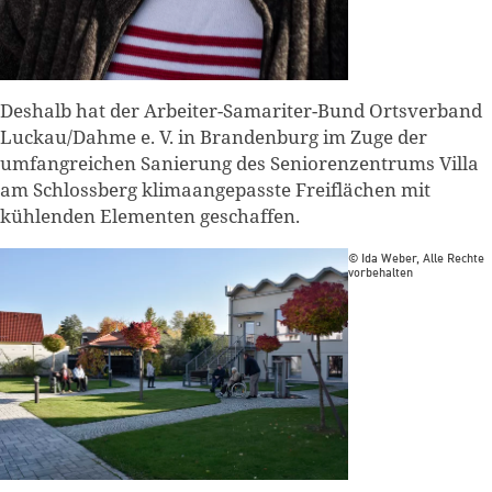
Deshalb hat der Arbeiter-Samariter-Bund Ortsverband
Luckau/Dahme e. V. in Brandenburg im Zuge der
umfangreichen Sanierung des Seniorenzentrums Villa
am Schlossberg klimaangepasste Freiflächen mit
kühlenden Elementen geschaffen.
© Ida Weber, Alle Rechte
vorbehalten