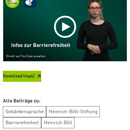
Direkt auf YouTube ansehen
Download (mp4)
Alle Beiträge zu:
Gebärdensprache
Heinrich-Böll-Stiftung
Barrierefreiheit
Heinrich Böll