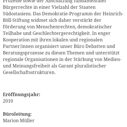
Prozesse sowie der Abschaffung fundamentaler
Bürgerrechte in einer Vielzahl der Staaten
Südostasiens. Das Demokratie-Programm der Heinrich-
Böll-Stiftung widmet sich daher verstärkt der
Förderung von Menschenrechten, demokratischer
Teilhabe und Geschlechtergerechtigkeit. In enger
Kooperation mit ihren lokalen und regionalen
Partner/innen organisiert unser Büro Debatten und
Beratungsprozesse zu diesen Themen und unterstützt
regionale Organisationen in der Stärkung von Medien-
und Meinungsfreiheit als Garant pluralistischer
Gesellschaftsstrukturen.
Eröffnungsjahr:
2010
Büroleitung
:
Marion Müller