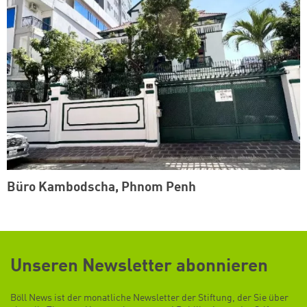
Büro Kambodscha, Phnom Penh
Unseren Newsletter abonnieren
Böll News ist der monatliche Newsletter der Stiftung, der Sie über