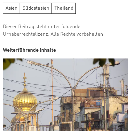
Asien
Südostasien
Thailand
Dieser Beitrag steht unter folgender
Urheberrechtslizenz:
Alle Rechte vorbehalten
Weiterführende Inhalte