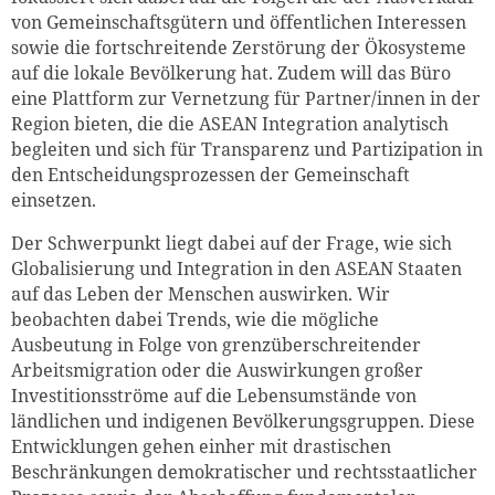
von Gemeinschaftsgütern und öffentlichen Interessen
sowie die fortschreitende Zerstörung der Ökosysteme
auf die lokale Bevölkerung hat. Zudem will das Büro
eine Plattform zur Vernetzung für Partner/innen in der
Region bieten, die die ASEAN Integration analytisch
begleiten und sich für Transparenz und Partizipation in
den Entscheidungsprozessen der Gemeinschaft
einsetzen.
Der Schwerpunkt liegt dabei auf der Frage, wie sich
Globalisierung und Integration in den ASEAN Staaten
auf das Leben der Menschen auswirken. Wir
beobachten dabei Trends, wie die mögliche
Ausbeutung in Folge von grenzüberschreitender
Arbeitsmigration oder die Auswirkungen großer
Investitionsströme auf die Lebensumstände von
ländlichen und indigenen Bevölkerungsgruppen. Diese
Entwicklungen gehen einher mit drastischen
Beschränkungen demokratischer und rechtsstaatlicher