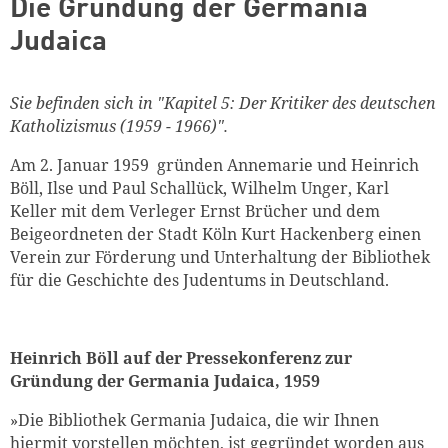
Die Gründung der Germania
Judaica
Sie befinden sich in "Kapitel 5: Der Kritiker des deutschen
Katholizismus (1959 - 1966)".
Am 2. Januar 1959 gründen Annemarie und Heinrich
Böll, Ilse und Paul Schallück, Wilhelm Unger, Karl
Keller mit dem Verleger Ernst Brücher und dem
Beigeordneten der Stadt Köln Kurt Hackenberg einen
Verein zur Förderung und Unterhaltung der Bibliothek
für die Geschichte des Judentums in Deutschland.
Heinrich Böll auf der Pressekonferenz zur
Gründung der Germania Judaica, 1959
»Die Bibliothek Germania Judaica, die wir Ihnen
hiermit vorstellen möchten, ist gegründet worden aus