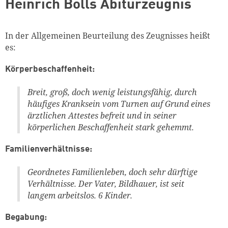
Heinrich Bölls Abiturzeugnis
In der Allgemeinen Beurteilung des Zeugnisses heißt
es:
Körperbeschaffenheit:
Breit, groß, doch wenig leistungsfähig, durch
häufiges Kranksein vom Turnen auf Grund eines
ärztlichen Attestes befreit und in seiner
körperlichen Beschaffenheit stark gehemmt.
Familienverhältnisse:
Geordnetes Familienleben, doch sehr dürftige
Verhältnisse. Der Vater, Bildhauer, ist seit
langem arbeitslos. 6 Kinder.
Begabung: