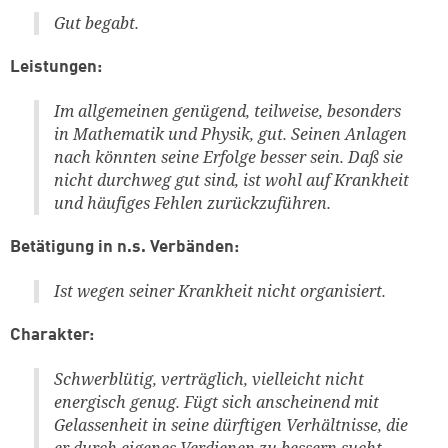
Gut begabt.
Leistungen:
Im allgemeinen genügend, teilweise, besonders
in Mathematik und Physik, gut. Seinen Anlagen
nach könnten seine Erfolge besser sein. Daß sie
Zum Warenkorb hinzugefüg
nicht durchweg gut sind, ist wohl auf Krankheit
und häufiges Fehlen zurückzuführen.
Betätigung in n.s. Verbänden:
weiter lesen
Zum Warenkorb
Ist wegen seiner Krankheit nicht organisiert.
Charakter:
Schwerblütig, verträglich, vielleicht nicht
energisch genug. Fügt sich anscheinend mit
Gelassenheit in seine dürftigen Verhältnisse, die