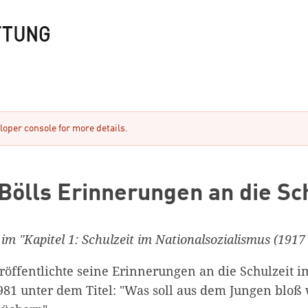
oper console for more details.
Bölls Erinnerungen an die Sc
 im "Kapitel 1: Schulzeit im Nationalsozialismus (1917 
röffentlichte seine Erinnerungen an die Schulzeit i
81 unter dem Titel: "Was soll aus dem Jungen bloß