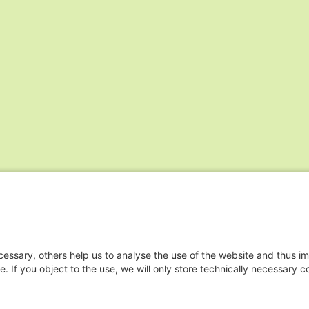
essary, others help us to analyse the use of the website and thus im
e. If you object to the use, we will only store technically necessary 