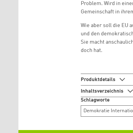
Problem. Wird in einem
Gemeinschaft in ihre
Wie aber soll die EU 
und den demokratisch
Sie macht anschaulich
doch hat.
Produktdetails
Inhaltsverzeichnis
Schlagworte
Demokratie Internatio