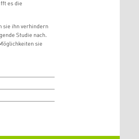
fft es die
 sie ihn verhindern
gende Studie nach.
Möglichkeiten sie