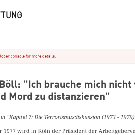
oper console for more details.
Böll: "Ich brauche mich nicht
nd Mord zu distanzieren"
 in "Kapitel 7: Die Terrorismusdiskussion (1973 - 1979)
 1977 wird in Köln der Präsident der Arbeitgeber