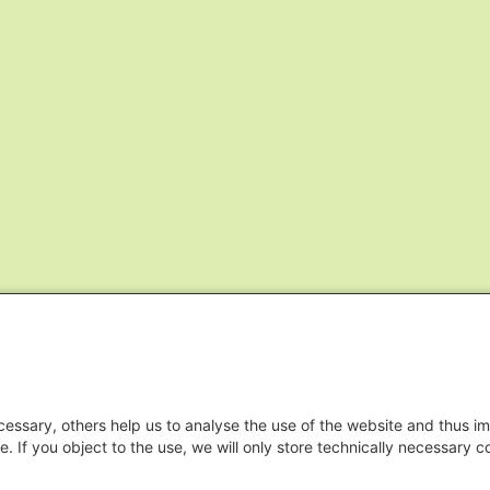
essary, others help us to analyse the use of the website and thus im
e. If you object to the use, we will only store technically necessary 