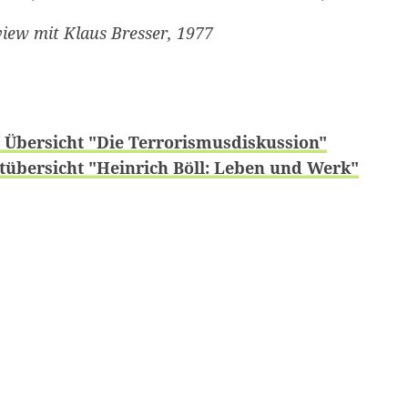
iew mit Klaus Bresser, 1977
 Übersicht "Die Terrorismusdiskussion"
übersicht "Heinrich Böll: Leben und Werk"