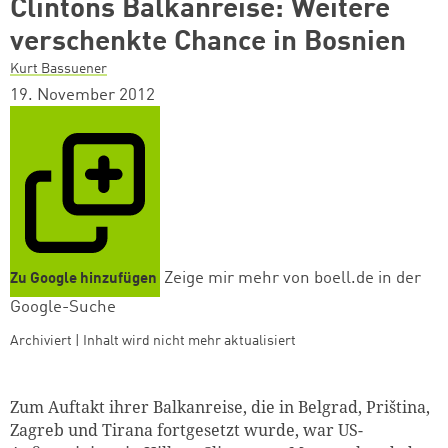
Clintons Balkanreise: Weitere
verschenkte Chance in Bosnien
Kurt Bassuener
19. November 2012
Zeige mir mehr von boell.de in der
Zu Google hinzufügen
Google-Suche
Archiviert | Inhalt wird nicht mehr aktualisiert
Zum Auftakt ihrer Balkanreise, die in Belgrad, Priština,
Zagreb und Tirana fortgesetzt wurde, war US-