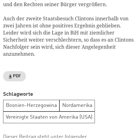
und den Rechten seiner Bürger vergrößern.
Auch der zweite Staatsbesuch Clintons innerhalb von
zwei Jahren ist ohne positives Ergebnis geblieben.
Leider wird sich die Lage in BiH mit ziemlicher
Sicherheit weiter verschlechtern, so dass es an Clintons
Nachfolger sein wird, sich dieser Angelegenheit
anzunehmen.
PDF
Schlagworte
Bosnien-Herzegowina
Nordamerika
Vereinigte Staaten von Amerika (USA)
Dieser Beitrag steht unter folgender