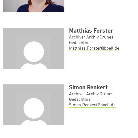
Matthias Forster
Archivar Archiv Grünes
Gedächtnis
Matthias.Forster@boell.de
Simon Renkert
Archivar Archiv Grünes
Gedächtnis
Simon.Renkert@boell.de