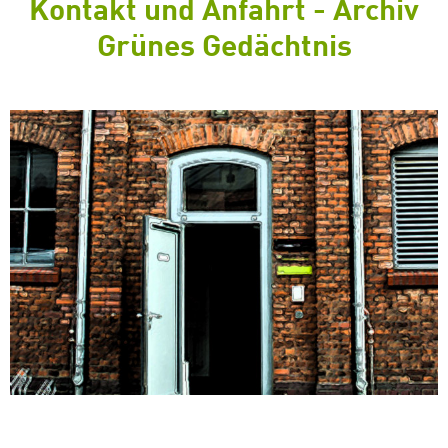
Kontakt und Anfahrt - Archiv
Grünes Gedächtnis