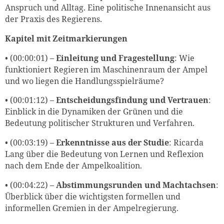
Anspruch und Alltag. Eine politische Innenansicht aus
der Praxis des Regierens.
Kapitel mit Zeitmarkierungen
• (00:00:01) –
Einleitung und Fragestellung
: Wie
funktioniert Regieren im Maschinenraum der Ampel
und wo liegen die Handlungsspielräume?
• (00:01:12) –
Entscheidungsfindung und Vertrauen
:
Einblick in die Dynamiken der Grünen und die
Bedeutung politischer Strukturen und Verfahren.
• (00:03:19) –
Erkenntnisse aus der Studie
: Ricarda
Lang über die Bedeutung von Lernen und Reflexion
nach dem Ende der Ampelkoalition.
• (00:04:22) –
Abstimmungsrunden und Machtachsen
:
Überblick über die wichtigsten formellen und
informellen Gremien in der Ampelregierung.