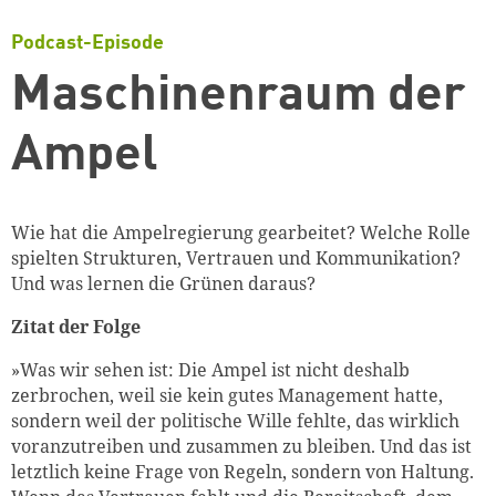
Podcast-Episode
Maschinenraum der
Ampel
Wie hat die Ampelregierung gearbeitet? Welche Rolle
spielten Strukturen, Vertrauen und Kommunikation?
Und was lernen die Grünen daraus?
Zitat der Folge
»Was wir sehen ist: Die Ampel ist nicht deshalb
zerbrochen, weil sie kein gutes Management hatte,
sondern weil der politische Wille fehlte, das wirklich
voranzutreiben und zusammen zu bleiben. Und das ist
letztlich keine Frage von Regeln, sondern von Haltung.