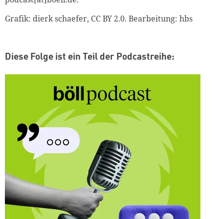
Grafik: dierk schaefer, CC BY 2.0. Bearbeitung: hbs
Diese Folge ist ein Teil der Podcastreihe: