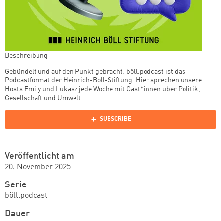
Beschreibung
Gebündelt und auf den Punkt gebracht: böll.podcast ist das
Podcastformat der Heinrich-Böll-Stiftung. Hier sprechen unsere
Hosts Emily und Lukasz jede Woche mit Gäst*innen über Politik,
Gesellschaft und Umwelt.
Veröffentlicht am
20. November 2025
Serie
böll.podcast
Dauer