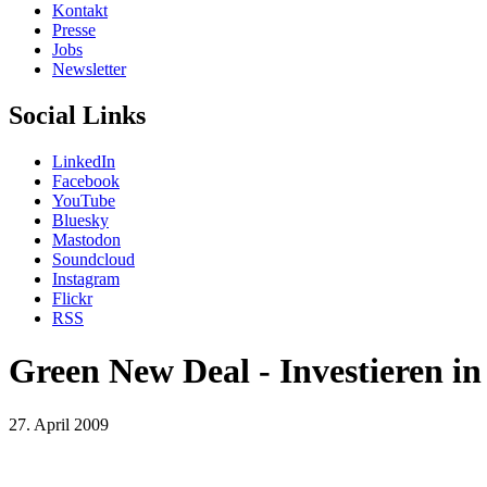
Kontakt
Presse
Jobs
Newsletter
Social Links
LinkedIn
Facebook
YouTube
Bluesky
Mastodon
Soundcloud
Instagram
Flickr
RSS
Green New Deal - Investieren in
27. April 2009