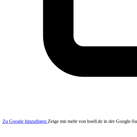
Zu Google hinzufügen
Zeige mir mehr von boell.de in der Google-S