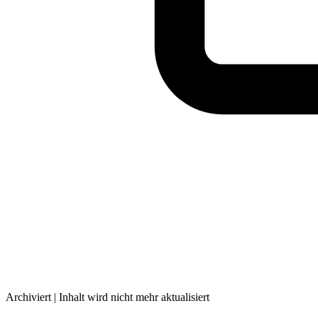
Archiviert | Inhalt wird nicht mehr aktualisiert