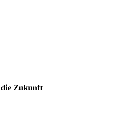
 die Zukunft