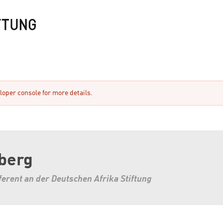
oper console for more details.
berg
erent an der Deutschen Afrika Stiftung