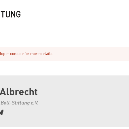
oper console for more details.
 Albrecht
Böll-Stiftung e.V.