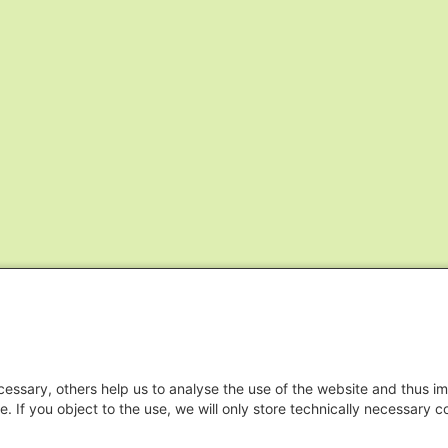
essary, others help us to analyse the use of the website and thus im
e. If you object to the use, we will only store technically necessary 