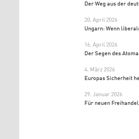
Der Weg aus der deut
20. April 2026
Ungarn: Wenn libera
16. April 2026
Der Segen des Atoma
4. März 2026
Europas Sicherheit h
29. Januar 2026
Für neuen Freihandel 
Seitennummerierung