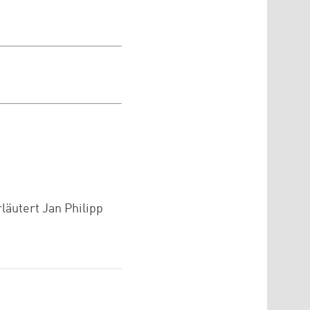
äutert Jan Philipp