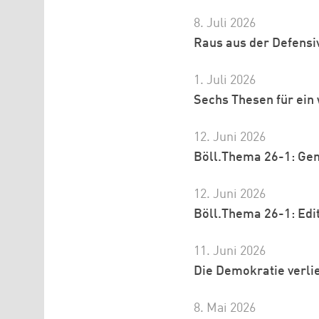
8. Juli 2026
Raus aus der Defensi
1. Juli 2026
Sechs Thesen für ein
12. Juni 2026
Böll.Thema 26-1: Ge
12. Juni 2026
Böll.Thema 26-1: Edit
11. Juni 2026
Die Demokratie verlie
8. Mai 2026