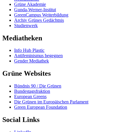
Grüne Akademie
Gunda-Werner-Institut
GreenCampus Weiterbildung
Archiv Grünes Gedächtnis
Studienwerk
Mediatheken
Info Hub Plastic
Antifeminismus begegnen
Gender Mediathek
Grüne Websites
Bündnis 90 / Die Grünen
Bundestagsfraktion
European Greens
Die Grünen im Europäischen Parlament
Green European Foundation
Social Links