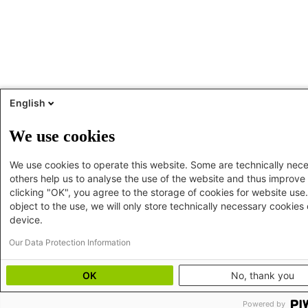
English
We use cookies
We use cookies to operate this website. Some are technically nece
others help us to analyse the use of the website and thus improve 
clicking "OK", you agree to the storage of cookies for website use.
object to the use, we will only store technically necessary cookies
device.
Our Data Protection Information
OK
No, thank you
Powered by