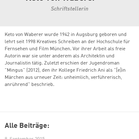
Schriftstellerin
Keto von Waberer wurde 1942 in Augsburg geboren und
lehrt seit 1998 Kreatives Schreiben an der Hochschule für
Fernsehen und Film München. Vor ihrer Arbeit als freie
Autorin war sie unter anderem als Architektin und
Journalistin tätig. Zuletzt erschien der Jugendroman
"Mingus" (2012), den ihr Kollege Friedrich Ani als "[e]in
Märchen aus urneuer Zeit: unheimlich, verführerisch,
anrührend" beschrieb.
Alle Beiträge: