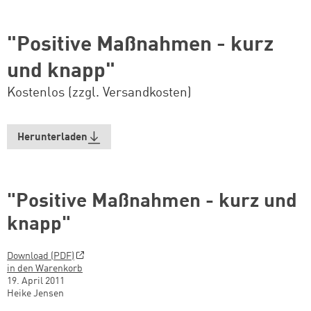
"Positive Maßnahmen - kurz
und knapp"
Kostenlos (zzgl. Versandkosten)
Herunterladen
"Positive Maßnahmen - kurz und
knapp"
Download (PDF)
in den Warenkorb
19. April 2011
Heike Jensen