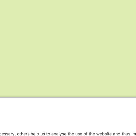
essary, others help us to analyse the use of the website and thus im