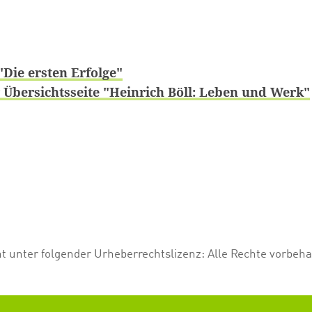
"Die ersten Erfolge"
 Übersichtsseite "Heinrich Böll: Leben und Werk"
ht unter folgender Urheberrechtslizenz:
Alle Rechte vorbeha