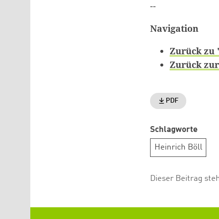
--
Navigation
Zurück zu 
Zurück zur
PDF
Schlagworte
Heinrich Böll
Dieser Beitrag ste