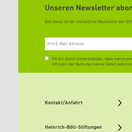
Unseren Newsletter abo
Böll News ist der monatliche Newsletter der Sti
E-Mail
Ich bin damit einverstanden, dass meine pe
Ich kann der Nutzung meiner Daten jederze
Kontakt/Anfahrt
Heinrich-Böll-Stiftungen