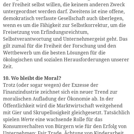
der Freiheit selbst willen, die keinem anderen Zweck
untergeordnet werden darf. Zweitens ist eine offene,
demokratisch verfasste Gesellschaft auch überlegen,
wenn es um die Fähigkeit zur Selbstkorrektur, um die
Freisetzung von Erfindungsreichtum,
Selbstverantwortung und Unternehmergeist geht. Das
gilt zumal für die Freiheit der Forschung und den
Wettbewerb um die besten Lösungen für die
ökologischen und sozialen Herausforderungen unserer
Zeit.
10. Wo bleibt die Moral?
Trotz (oder sogar wegen) der Exzesse der
Finanzindustrie zeichnet sich ein neuer Trend zur
moralischen Aufladung der Ökonomie ab. In der
Öffentlichkeit wird die Marktwirtschaft weitgehend
mit Gier und Skrupellosigkeit gleichgesetzt. Tatsächlich
spielen
Werte
eine wachsende Rolle für das
Konsumverhalten von Bürgern wie für den Erfolg von
Unternehmen: Fair Trade, Ächtung von Kinderarbeit