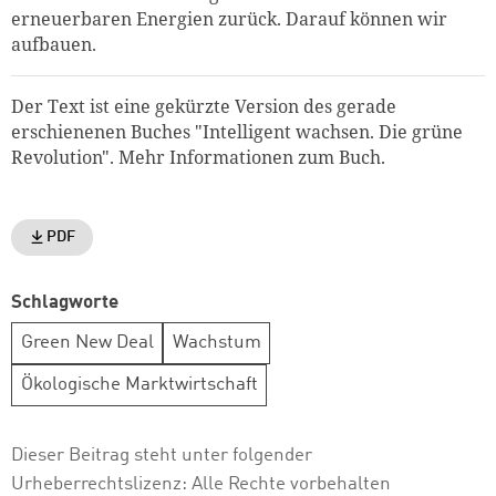
erneuerbaren Energien zurück. Darauf können wir
aufbauen.
Der Text ist eine gekürzte Version des gerade
erschienenen Buches "Intelligent wachsen. Die grüne
Revolution". Mehr Informationen zum Buch.
PDF
Schlagworte
Green New Deal
Wachstum
Ökologische Marktwirtschaft
Dieser Beitrag steht unter folgender
Urheberrechtslizenz:
Alle Rechte vorbehalten