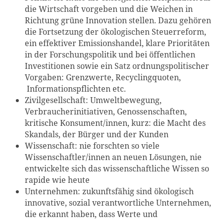
die Wirtschaft vorgeben und die Weichen in
Richtung grüne Innovation stellen. Dazu gehören
die Fortsetzung der ökologischen Steuerreform,
ein effektiver Emissionshandel, klare Prioritäten
in der Forschungspolitik und bei öffentlichen
Investitionen sowie ein Satz ordnungspolitischer
Vorgaben: Grenzwerte, Recyclingquoten,
Informationspflichten etc.
Zivilgesellschaft: Umweltbewegung,
Verbraucherinitiativen, Genossenschaften,
kritische Konsument/innen, kurz: die Macht des
Skandals, der Bürger und der Kunden
Wissenschaft: nie forschten so viele
Wissenschaftler/innen an neuen Lösungen, nie
entwickelte sich das wissenschaftliche Wissen so
rapide wie heute
Unternehmen: zukunftsfähig sind ökologisch
innovative, sozial verantwortliche Unternehmen,
die erkannt haben, dass Werte und