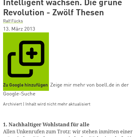
Intelligent wachsen. Die grüne
Revolution - Zwölf Thesen
Ralf Fücks
13. März 2013
Zeige mir mehr von boell.de in der
Zu Google hinzufügen
Google-Suche
Archiviert | Inhalt wird nicht mehr aktualisiert
1. Nachhaltiger Wohlstand für alle
Allen Unkenrufen zum Trotz: wir stehen inmitten einer