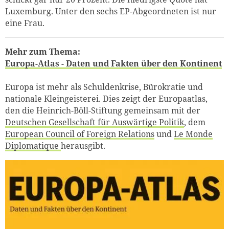
Luxemburg. Unter den sechs EP-Abgeordneten ist nur
eine Frau.
Mehr zum Thema:
Europa-Atlas - Daten und Fakten über den Kontinent
Europa ist mehr als Schuldenkrise, Bürokratie und
nationale Kleingeisterei. Dies zeigt der Europaatlas,
den die Heinrich-Böll-Stiftung gemeinsam mit der
Deutschen Gesellschaft für Auswärtige Politik
, dem
European Council of Foreign Relations
und
Le Monde
Diplomatique
herausgibt.