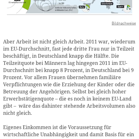
Bildnachweise
Aber Arbeit ist nicht gleich Arbeit. 2011 war, wiederum
im EU-Durchschnitt, fast jede dritte Frau nur in Teilzeit
beschäftigt, in Deutschland knapp die Hälfte. Die
Teilzeitquote bei Männern lag hingegen 2011 im EU-
Durchschnitt bei knapp 8 Prozent, in Deutschland bei 9
Prozent. Vor allem Frauen übernehmen familiäre
Verpflichtungen wie die Erziehung der Kinder oder die
Betreuung der Angehörigen. Selbst bei gleich hoher
Erwerbstätigenquote – die es noch in keinem EU-Land
gibt – wäre das dahinter stehende Arbeitsvolumen also
nicht gleich.
Eigenes Einkommen ist die Voraussetzung für
wirtschaftliche Unabhängigkeit und damit Basis für ein