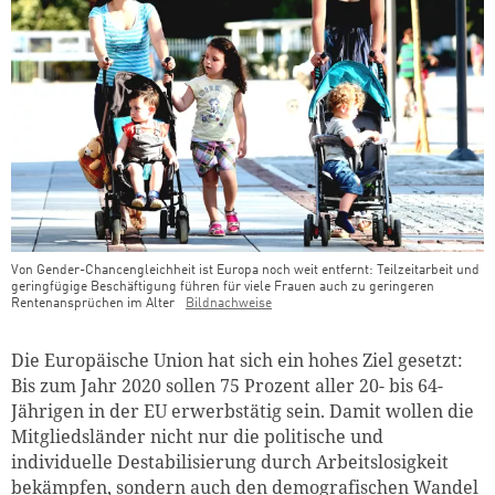
Von Gender-Chancengleichheit ist Europa noch weit entfernt: Teilzeitarbeit und
geringfügige Beschäftigung führen für viele Frauen auch zu geringeren
Rentenansprüchen im Alter
Bildnachweise
Teaser Bild Untertitel
Die Europäische Union hat sich ein hohes Ziel gesetzt:
Bis zum Jahr 2020 sollen 75 Prozent aller 20- bis 64-
Jährigen in der EU erwerbstätig sein. Damit wollen die
Mitgliedsländer nicht nur die politische und
individuelle Destabilisierung durch Arbeitslosigkeit
bekämpfen, sondern auch den demografischen Wandel