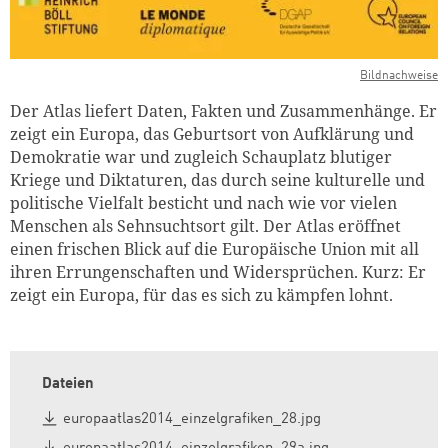
Bildnachweise
Der Atlas liefert Daten, Fakten und Zusammenhänge. Er
zeigt ein Europa, das Geburtsort von Aufklärung und
Demokratie war und zugleich Schauplatz blutiger
Kriege und Diktaturen, das durch seine kulturelle und
politische Vielfalt besticht und nach wie vor vielen
Menschen als Sehnsuchtsort gilt. Der Atlas eröffnet
einen frischen Blick auf die Europäische Union mit all
ihren Errungenschaften und Widersprüchen. Kurz: Er
zeigt ein Europa, für das es sich zu kämpfen lohnt.
Dateien
europaatlas2014_einzelgrafiken_28.jpg