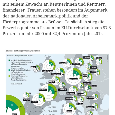
mit seinem Zuwachs an Rentnerinnen und Rentnern
finanzieren. Frauen stehen besonders im Augenmerk
der nationalen Arbeitsmarktpolitik und der
Förderprogramme aus Brüssel. Tatsächlich stieg die
Erwerbsquote von Frauen im EU-Durchschnitt von 57,3
Prozent im Jahr 2000 auf 62,4 Prozent im Jahr 2012.