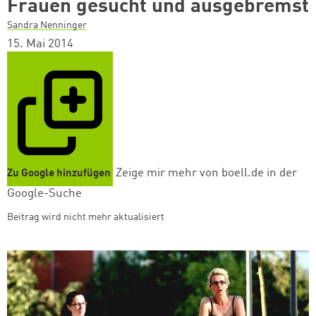
Frauen gesucht und ausgebremst
Sandra Nenninger
15. Mai 2014
Zeige mir mehr von boell.de in der
Zu Google hinzufügen
Google-Suche
Beitrag wird nicht mehr aktualisiert