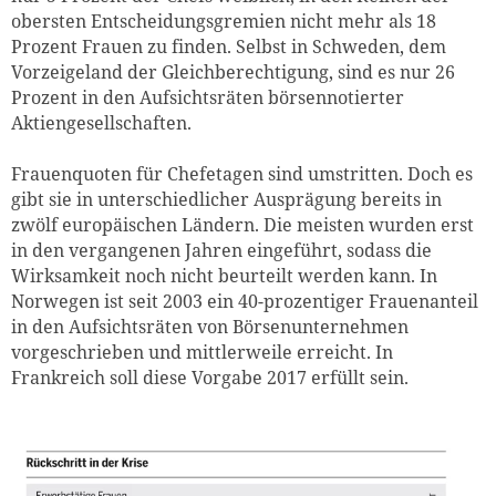
weiter lesen
Zum Warenkorb
obersten Entscheidungsgremien nicht mehr als 18
Prozent Frauen zu finden. Selbst in Schweden, dem
Vorzeigeland der Gleichberechtigung, sind es nur 26
Prozent in den Aufsichtsräten börsennotierter
Aktiengesellschaften.
Frauenquoten für Chefetagen sind umstritten. Doch es
gibt sie in unterschiedlicher Ausprägung bereits in
zwölf europäischen Ländern. Die meisten wurden erst
in den vergangenen Jahren eingeführt, sodass die
Wirksamkeit noch nicht beurteilt werden kann. In
Norwegen ist seit 2003 ein 40-prozentiger Frauenanteil
in den Aufsichtsräten von Börsenunternehmen
vorgeschrieben und mittlerweile erreicht. In
Frankreich soll diese Vorgabe 2017 erfüllt sein.