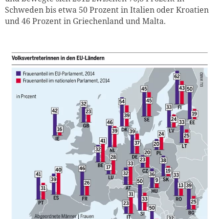
Schweden bis etwa 50 Prozent in Italien oder Kroatien
und 46 Prozent in Griechenland und Malta.