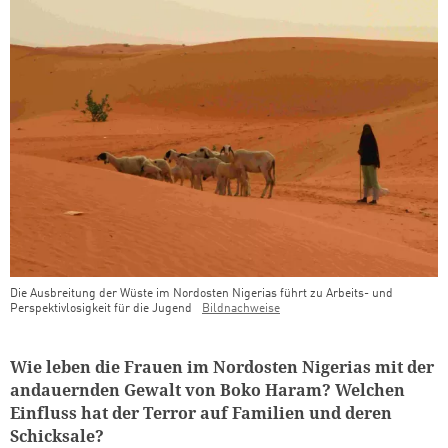
Die Ausbreitung der Wüste im Nordosten Nigerias führt zu Arbeits- und
Perspektivlosigkeit für die Jugend
Bildnachweise
Wie leben die Frauen im Nordosten Nigerias mit der
andauernden Gewalt von Boko Haram? Welchen
Einfluss hat der Terror auf Familien und deren
Schicksale?