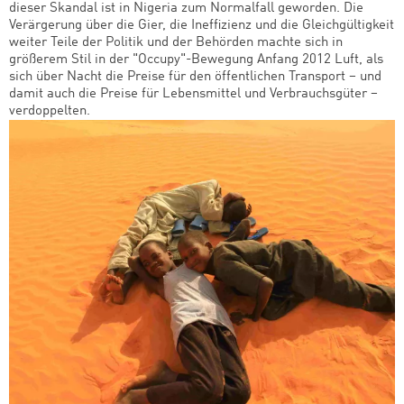
dieser Skandal ist in Nigeria zum Normalfall geworden. Die
Verärgerung über die Gier, die Ineffizienz und die Gleichgültigkeit
weiter Teile der Politik und der Behörden machte sich in
größerem Stil in der "Occupy"-Bewegung Anfang 2012 Luft, als
sich über Nacht die Preise für den öffentlichen Transport – und
damit auch die Preise für Lebensmittel und Verbrauchsgüter –
verdoppelten.