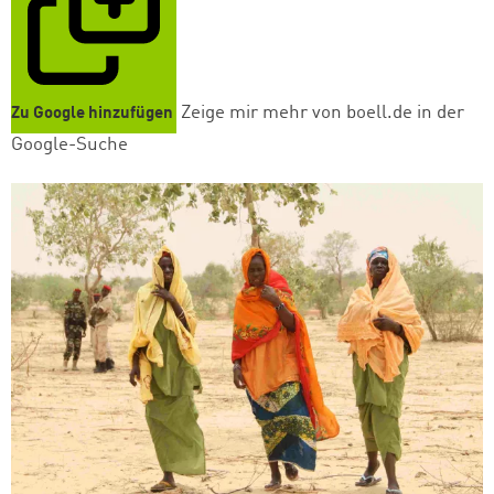
Zeige mir mehr von boell.de in der
Zu Google hinzufügen
Google-Suche