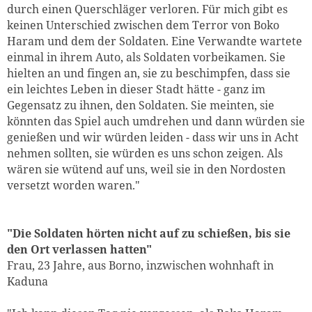
durch einen Querschläger verloren. Für mich gibt es
keinen Unterschied zwischen dem Terror von Boko
Haram und dem der Soldaten. Eine Verwandte wartete
einmal in ihrem Auto, als Soldaten vorbeikamen. Sie
hielten an und fingen an, sie zu beschimpfen, dass sie
ein leichtes Leben in dieser Stadt hätte - ganz im
Gegensatz zu ihnen, den Soldaten. Sie meinten, sie
könnten das Spiel auch umdrehen und dann würden sie
genießen und wir würden leiden - dass wir uns in Acht
nehmen sollten, sie würden es uns schon zeigen. Als
wären sie wütend auf uns, weil sie in den Nordosten
versetzt worden waren."
"Die Soldaten hörten nicht auf zu schießen, bis sie
den Ort verlassen hatten"
Frau, 23 Jahre, aus Borno, inzwischen wohnhaft in
Kaduna