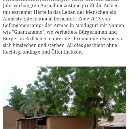
Jahr verhängten Ausnahmezustand greift die Armee
mit extremer Härte in das Leben der Menschen ein.
Amnesty International berichtete Ende 2013 von
Gefangenencamps der Armee in Maiduguri mit Namen
wie "Guantanamo", wo verhaftete Bürgerinnen und
Bürger in Erdlöchern unter der brennenden Sonne vor
sich hinsiechen und sterben. All dies geschieht ohne
Rechtsgrundlage und Öffentlichkeit.