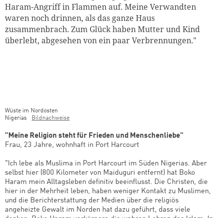
Haram-Angriff in Flammen auf. Meine Verwandten
waren noch drinnen, als das ganze Haus
zusammenbrach. Zum Glück haben Mutter und Kind
überlebt, abgesehen von ein paar Verbrennungen."
Wüste im Nordosten
Nigerias
Bildnachweise
"Meine Religion steht für Frieden und Menschenliebe"
Frau, 23 Jahre, wohnhaft in Port Harcourt
"Ich lebe als Muslima in Port Harcourt im Süden Nigerias. Aber
selbst hier (800 Kilometer von Maiduguri entfernt) hat Boko
Haram mein Alltagsleben definitiv beeinflusst. Die Christen, die
hier in der Mehrheit leben, haben weniger Kontakt zu Muslimen,
und die Berichterstattung der Medien über die religiös
angeheizte Gewalt im Norden hat dazu geführt, dass viele