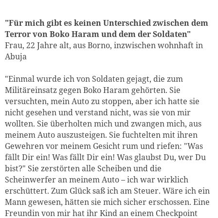
"Für mich gibt es keinen Unterschied zwischen dem
Terror von Boko Haram und dem der Soldaten"
Frau, 22 Jahre alt, aus Borno, inzwischen wohnhaft in
Abuja
"Einmal wurde ich von Soldaten gejagt, die zum
Militäreinsatz gegen Boko Haram gehörten. Sie
versuchten, mein Auto zu stoppen, aber ich hatte sie
nicht gesehen und verstand nicht, was sie von mir
wollten. Sie überholten mich und zwangen mich, aus
meinem Auto auszusteigen. Sie fuchtelten mit ihren
Gewehren vor meinem Gesicht rum und riefen: "Was
fällt Dir ein! Was fällt Dir ein! Was glaubst Du, wer Du
bist?" Sie zerstörten alle Scheiben und die
Scheinwerfer an meinem Auto – ich war wirklich
erschüttert. Zum Glück saß ich am Steuer. Wäre ich ein
Mann gewesen, hätten sie mich sicher erschossen. Eine
Freundin von mir hat ihr Kind an einem Checkpoint