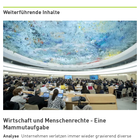
Weiterführende Inhalte
Wirtschaft und Menschenrechte - Eine
Mammutaufgabe
Analyse
Unternehmen verletzen immer wieder gravierend diverse