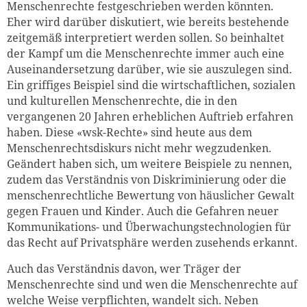
Menschenrechte festgeschrieben werden könnten.
Eher wird darüber diskutiert, wie bereits bestehende
zeitgemäß interpretiert werden sollen. So beinhaltet
der Kampf um die Menschenrechte immer auch eine
Auseinandersetzung darüber, wie sie auszulegen sind.
Ein griffiges Beispiel sind die wirtschaftlichen, sozialen
und kulturellen Menschenrechte, die in den
vergangenen 20 Jahren erheblichen Auftrieb erfahren
haben. Diese «wsk-Rechte» sind heute aus dem
Menschenrechtsdiskurs nicht mehr wegzudenken.
Geändert haben sich, um weitere Beispiele zu nennen,
zudem das Verständnis von Diskriminierung oder die
menschenrechtliche Bewertung von häuslicher Gewalt
gegen Frauen und Kinder. Auch die Gefahren neuer
Kommunikations- und Überwachungstechnologien für
das Recht auf Privatsphäre werden zusehends erkannt.
Auch das Verständnis davon, wer Träger der
Menschenrechte sind und wen die Menschenrechte auf
welche Weise verpflichten, wandelt sich. Neben