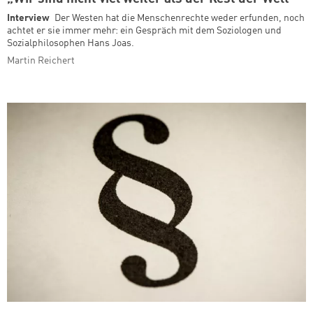
Interview
Der Westen hat die Menschenrechte weder erfunden, noch
achtet er sie immer mehr: ein Gespräch mit dem Soziologen und
Sozialphilosophen Hans Joas.
Martin Reichert