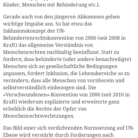
Kinder, Menschen mit Behinderung etc.).
Gerade auch von den jüngeren Abkommen gehen
wichtige Impulse aus. So hat etwa das
Inklusionskonzept der UN-
Behindertenrechtskonvention von 2006 (seit 2008 in
Kraft) das allgemeine Verständnis von
Menschenrechten nachhaltig beeinflusst. Statt zu
fordern, dass behinderte (oder andere benachteiligte)
Menschen sich an gesellschaftliche Bedingungen
anpassen, fordert Inklusion, die Lebensbereiche so zu
verändern, dass alle Menschen von vornherein und
selbstverständlich einbezogen sind. Die
«Verschwundenen»-Konvention von 2006 (seit 2010 in
Kraft) wiederum explizierte und erweiterte ganz
erheblich die Rechte der Opfer von
Menschenrechtsverletzungen.
Das Bild einer sich verdichtenden Normsetzung auf UN-
Ebene wird verstärkt durch Forderungen nach