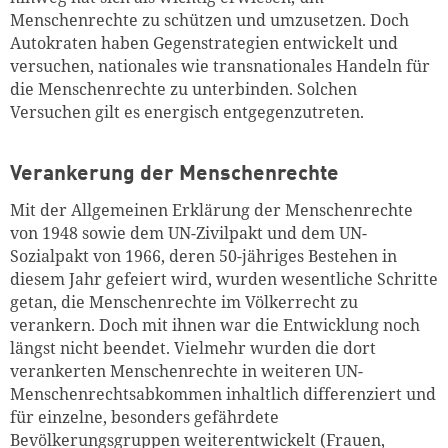
Menschenrechte zu schützen und umzusetzen. Doch
Autokraten haben Gegenstrategien entwickelt und
versuchen, nationales wie transnationales Handeln für
die Menschenrechte zu unterbinden. Solchen
Versuchen gilt es energisch entgegenzutreten.
Verankerung der Menschenrechte
Mit der Allgemeinen Erklärung der Menschenrechte
von 1948 sowie dem UN-Zivilpakt und dem UN-
Sozialpakt von 1966, deren 50-jähriges Bestehen in
diesem Jahr gefeiert wird, wurden wesentliche Schritte
getan, die Menschenrechte im Völkerrecht zu
verankern. Doch mit ihnen war die Entwicklung noch
längst nicht beendet. Vielmehr wurden die dort
verankerten Menschenrechte in weiteren UN-
Menschenrechtsabkommen inhaltlich differenziert und
für einzelne, besonders gefährdete
Bevölkerungsgruppen weiterentwickelt (Frauen,