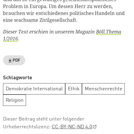
Problem in Europa. Um dessen Herr zu werden,
brauchen wir entschiedenes politisches Handeln und
eine wachsame Zivilgesellschaft.
Dieser Text erschien in unserem Magazin
Böll.Thema
1/2016
.
PDF
Schlagworte
Demokratie International
Ethik
Menschenrechte
Religion
Dieser Beitrag steht unter folgender
Urheberrechtslizenz:
CC-BY-NC-ND 4.0