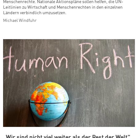
Menschenrechte. Nationale Aktionspläne sollen helfen, die UN-
Leitlinien zu Wirtschaft und Menschenrechten in den einzelnen
Ländern verbindlich umzusetzen.
Michael Windfuhr
„Wir sind nicht viel weiter als der Rest der Welt"