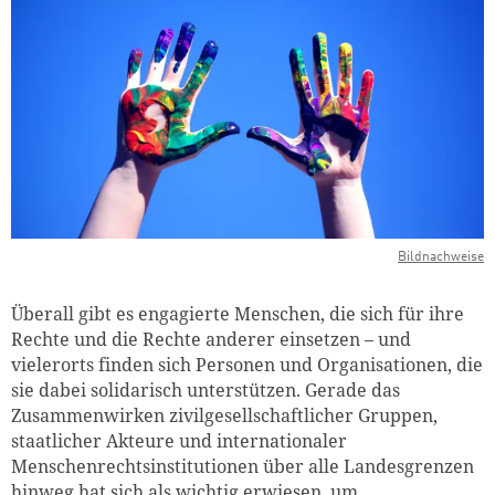
Bildnachweise
Überall gibt es engagierte Menschen, die sich für ihre
Rechte und die Rechte anderer einsetzen – und
vielerorts finden sich Personen und Organisationen, die
sie dabei solidarisch unterstützen. Gerade das
Zusammenwirken zivilgesellschaftlicher Gruppen,
staatlicher Akteure und internationaler
Menschenrechtsinstitutionen über alle Landesgrenzen
hinweg hat sich als wichtig erwiesen, um