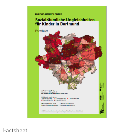
Factsheet