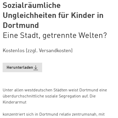
Sozialräumliche
Ungleichheiten für Kinder in
Dortmund
Eine Stadt, getrennte Welten?
Kostenlos (zzgl. Versandkosten)
Herunterladen
Unter allen westdeutschen Städten weist Dortmund eine
überdurchschnittliche soziale Segregation auf. Die
Kinderarmut
konzentriert sich in Dortmund relativ zentrumsnah, mit