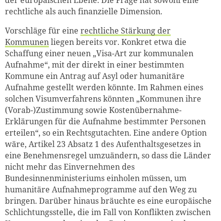
rechtliche als auch finanzielle Dimension.
Vorschläge für eine
rechtliche Stärkung der
Kommunen
liegen bereits vor. Konkret etwa die
Schaffung einer neuen „Visa-Art zur kommunalen
Aufnahme“, mit der direkt in einer bestimmten
Kommune ein Antrag auf Asyl oder humanitäre
Aufnahme gestellt werden könnte. Im Rahmen eines
solchen Visumverfahrens könnten „Kommunen ihre
(Vorab-)Zustimmung sowie Kostenübernahme-
Erklärungen für die Aufnahme bestimmter Personen
erteilen“, so ein Rechtsgutachten.
Eine andere Option
wäre, Artikel 23 Absatz 1 des Aufenthaltsgesetzes in
eine Benehmensregel umzuändern, so dass die Länder
nicht mehr das Einvernehmen des
Bundesinnenministeriums einholen müssen, um
humanitäre Aufnahmeprogramme auf den Weg zu
bringen. Darüber hinaus bräuchte es eine europäische
Schlichtungsstelle
,
die im Fall von Konflikten zwischen