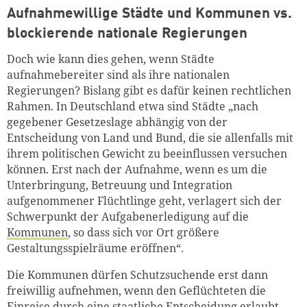
Aufnahmewillige Städte und Kommunen vs.
blockierende nationale Regierungen
Doch wie kann dies gehen, wenn Städte
aufnahmebereiter sind als ihre nationalen
Regierungen? Bislang gibt es dafür keinen rechtlichen
Rahmen. In Deutschland etwa sind Städte „
nach
gegebener Gesetzeslage abhängig von der
Entscheidung von Land und Bund, die sie allenfalls mit
ihrem politischen Gewicht zu beeinflussen versuchen
können. Erst nach der Aufnahme, wenn es um die
Unterbringung, Betreuung und Integration
aufgenommener Flüchtlinge geht, verlagert sich der
Schwerpunkt der Aufgabenerledigung auf die
Kommunen
, so dass sich vor Ort größere
Gestaltungsspielräume eröffnen“.
Die Kommunen dürfen Schutzsuchende erst dann
freiwillig aufnehmen, wenn den Geflüchteten die
Einreise durch eine staatliche Entscheidung erlaubt