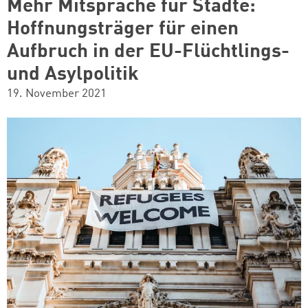
Mehr Mitsprache für Städte:
Hoffnungsträger für einen
Aufbruch in der EU-Flüchtlings-
und Asylpolitik
19. November 2021