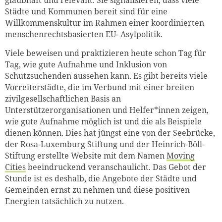
Städte und Kommunen bereit sind für eine
Willkommenskultur im Rahmen einer koordinierten
menschenrechtsbasierten EU- Asylpolitik.
Viele beweisen und praktizieren heute schon Tag für
Tag, wie gute Aufnahme und Inklusion von
Schutzsuchenden aussehen kann. Es gibt bereits viele
Vorreiterstädte, die im Verbund mit einer breiten
zivilgesellschaftlichen Basis an
Unterstützerorganisationen und Helfer*innen zeigen,
wie gute Aufnahme möglich ist und die als Beispiele
dienen können. Dies hat jüngst eine von der Seebrücke,
der Rosa-Luxemburg Stiftung und der Heinrich-Böll-
Stiftung erstellte Website mit dem Namen
Moving
Cities
beeindruckend veranschaulicht. Das Gebot der
Stunde ist es deshalb, die Angebote der Städte und
Gemeinden ernst zu nehmen und diese positiven
Energien tatsächlich zu nutzen.