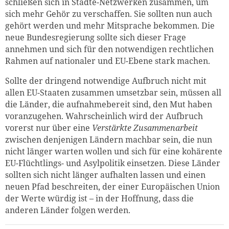
schließen sich in Städte-Netzwerken zusammen, um
sich mehr Gehör zu verschaffen. Sie sollten nun auch
gehört werden und mehr Mitsprache bekommen. Die
neue Bundesregierung sollte sich dieser Frage
annehmen und sich für den notwendigen rechtlichen
Rahmen auf nationaler und EU-Ebene stark machen.
Sollte der dringend notwendige Aufbruch nicht mit
allen EU-Staaten zusammen umsetzbar sein, müssen all
die Länder, die aufnahmebereit sind, den Mut haben
voranzugehen. Wahrscheinlich wird der Aufbruch
vorerst nur über eine
Verstärkte Zusammenarbeit
zwischen denjenigen Ländern machbar sein, die nun
nicht länger warten wollen und sich für eine kohärente
EU-Flüchtlings- und Asylpolitik einsetzen. Diese Länder
sollten sich nicht länger aufhalten lassen und einen
neuen Pfad beschreiten, der einer Europäischen Union
der Werte würdig ist – in der Hoffnung, dass die
anderen Länder folgen werden.