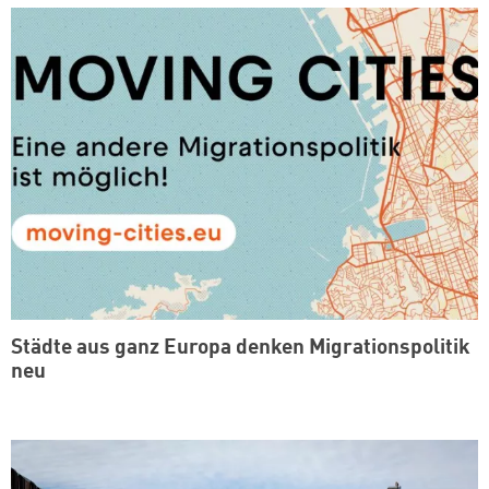
Städte aus ganz Europa denken Migrationspolitik
neu