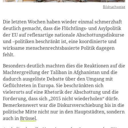
Bildnachweise
Die letzten Wochen haben wieder einmal schmerzhaft
deutlich gemacht, dass die Flüchtlings- und Asylpolitik
der EU auf reflexartige nationale Abschottungsdiskurse
und –politiken beschränkt ist, eine koordinierte und
wirksame menschenrechtsbasierte Politik dagegen
fehlt.
Besonders deutlich machten dies die Reaktionen auf die
Machtergreifung der Taliban in Afghanistan und die
dadurch ausgelöste Debatte über den Umgang mit
Geflüchteten in Europa. Sie beschränkten sich
vielerorts auf eine Rhetorik der Abschottung und die
Forderung, dass sich „2015 nicht wiederholen“ dürfe.
Bemerkenswert war die Diskursverschiebung bis in die
politische Mitte nicht nur in den Hauptstädten, sondern
auch in
Brüssel
.