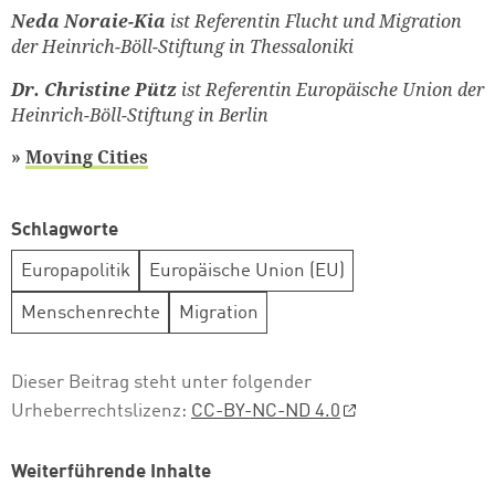
Neda Noraie-Kia
ist Referentin Flucht und Migration
der Heinrich-Böll-Stiftung in Thessaloniki
Dr. Christine Pütz
ist Referentin Europäische Union der
Heinrich-Böll-Stiftung in Berlin
»
Moving Cities
Schlagworte
Europapolitik
Europäische Union (EU)
Menschenrechte
Migration
Dieser Beitrag steht unter folgender
Urheberrechtslizenz:
CC-BY-NC-ND 4.0
Weiterführende Inhalte