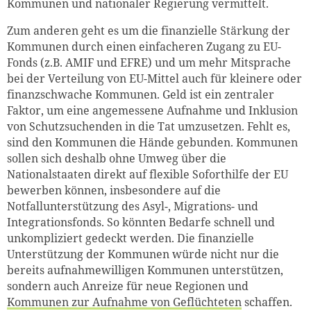
Kommunen und nationaler Regierung vermittelt.
Zum anderen geht es um die finanzielle Stärkung der
Kommunen durch einen einfacheren Zugang zu EU-
Fonds (z.B. AMIF und EFRE) und um mehr Mitsprache
bei der Verteilung von EU-Mittel auch für kleinere oder
finanzschwache Kommunen. Geld ist ein zentraler
Faktor, um eine angemessene Aufnahme und Inklusion
von Schutzsuchenden in die Tat umzusetzen. Fehlt es,
sind den Kommunen die Hände gebunden.
Kommunen
sollen sich deshalb ohne Umweg über die
Nationalstaaten direkt auf flexible Soforthilfe der EU
bewerben können, insbesondere auf die
Notfallunterstützung des Asyl-, Migrations- und
Integrationsfonds. So könnten Bedarfe schnell und
unkompliziert gedeckt werden.
Die finanzielle
Unterstützung der Kommunen würde nicht nur die
bereits aufnahmewilligen Kommunen unterstützen,
sondern auch Anreize für neue Regionen und
Kommunen zur Aufnahme von Geflüchteten
schaffen.