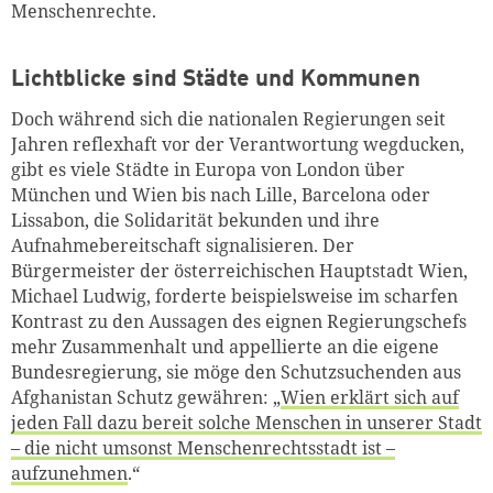
Menschenrechte.
Lichtblicke sind Städte und Kommunen
Doch während sich die nationalen Regierungen seit
Jahren reflexhaft vor der Verantwortung wegducken,
gibt es viele Städte in Europa von London über
München und Wien bis nach Lille, Barcelona oder
Lissabon, die Solidarität bekunden und ihre
Aufnahmebereitschaft signalisieren. Der
Bürgermeister der österreichischen Hauptstadt Wien,
Michael Ludwig, forderte beispielsweise im scharfen
Kontrast zu den Aussagen des eignen Regierungschefs
mehr Zusammenhalt und appellierte an die eigene
Bundesregierung, sie möge den Schutzsuchenden aus
Afghanistan Schutz gewähren: „
Wien erklärt sich auf
jeden Fall dazu bereit solche Menschen in unserer Stadt
– die nicht umsonst Menschenrechtsstadt ist –
aufzunehmen
.“