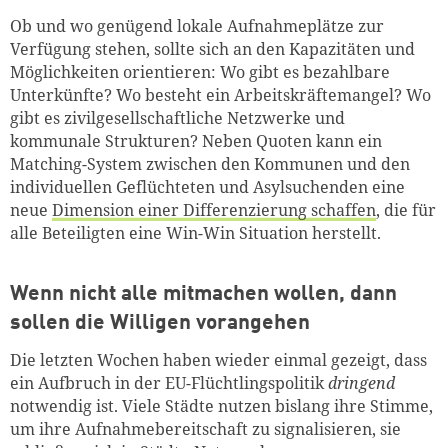
Ob und wo genügend lokale Aufnahmeplätze zur
Verfügung stehen, sollte sich an den Kapazitäten und
Möglichkeiten orientieren: Wo gibt es bezahlbare
Unterkünfte? Wo besteht ein Arbeitskräftemangel? Wo
gibt es zivilgesellschaftliche Netzwerke und
kommunale Strukturen? Neben Quoten kann ein
Matching-System zwischen den Kommunen und den
individuellen Geflüchteten und Asylsuchenden eine
neue
Dimension einer Differenzierung schaffen
, die für
alle Beteiligten eine Win-Win Situation herstellt.
Wenn nicht alle mitmachen wollen, dann
sollen die Willigen vorangehen
Die letzten Wochen haben wieder einmal gezeigt, dass
ein Aufbruch in der EU-Flüchtlingspolitik
dringend
notwendig ist. Viele Städte nutzen bislang ihre Stimme,
um ihre Aufnahmebereitschaft zu signalisieren, sie