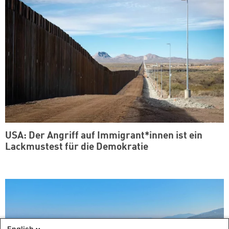
USA: Der Angriff auf Immigrant*innen ist ein
Lackmustest für die Demokratie
English