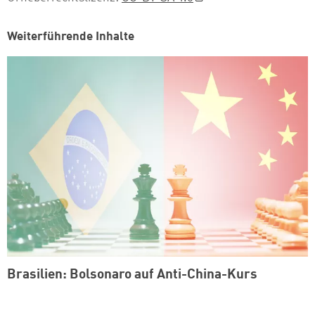
Weiterführende Inhalte
Brasilien: Bolsonaro auf Anti-China-Kurs