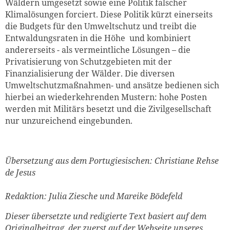
Wäldern umgesetzt sowie eine Politik falscher
Klimalösungen forciert. Diese Politik kürzt einerseits
die Budgets für den Umweltschutz und treibt die
Entwaldungsraten in die Höhe und kombiniert
andererseits - als vermeintliche Lösungen – die
Privatisierung von Schutzgebieten mit der
Finanzialisierung der Wälder. Die diversen
Umweltschutzmaßnahmen- und ansätze bedienen sich
hierbei an wiederkehrenden Mustern: hohe Posten
werden mit Militärs besetzt und die Zivilgesellschaft
nur unzureichend eingebunden.
Übersetzung aus dem Portugiesischen: Christiane Rehse
de Jesus
Redaktion: Julia Ziesche und Mareike Bödefeld
Dieser übersetzte und redigierte Text basiert auf dem
Originalbeitrag, der zuerst auf der Webseite unseres