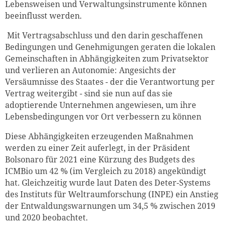
Lebensweisen und Verwaltungsinstrumente können
beeinflusst werden.
Mit Vertragsabschluss
und den darin geschaffenen
Bedingungen und Genehmigungen geraten die lokalen
Gemeinschaften in Abhängigkeiten zum Privatsektor
und verlieren an Autonomie: Angesichts der
Versäumnisse des Staates - der die Verantwortung per
Vertrag weitergibt - sind sie nun auf das sie
adoptierende Unternehmen angewiesen, um ihre
Lebensbedingungen vor Ort verbessern zu können
Diese Abhängigkeiten erzeugenden Maßnahmen
werden zu einer Zeit auferlegt, in der Präsiden
t
Bolsonaro für 2021 eine Kürzung des Budgets des
ICMBio um 42 % (im Vergleich zu 2018) angekündigt
hat. Gleichzeitig wurde laut Daten des Deter-Systems
des Instituts für Weltraumforschung (INPE) ein Anstieg
der Entwaldungswarnungen um 34,5 % zwischen 2019
und 2020 beobachtet.