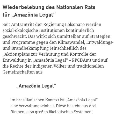
Wiederbelebung des Nationalen Rats
für „Amazônia Legal“
Seit Amtsantritt der Regierung Bolsonaro werden
sozial-ökologische Institutionen kontinuierlich
geschwächt. Das wirkt sich unmittelbar auf Strategien
und Programme gegen den Klimawandel, Entwaldungs-
und Brandbekämpfung (einschließlich des
„Aktionsplans zur Verhütung und Kontrolle der
Entwaldung in „Amazônia Legal” – PPCDAm) und auf
die Rechte der indigenen Völker und traditionellen
Gemeinschaften aus.
„Amazônia Legal”
Im brasilianischen Kontext ist „Amazônia Legal"
eine Verwaltungseinheit. Diese besteht aus drei
Biomen, also großen ökologischen Systemen: