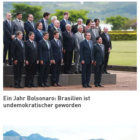
Ein Jahr Bolsonaro: Brasilien ist
undemokratischer geworden