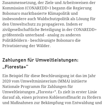
Zusammensetzung, der Ziele und Arbeitsweisen der
Kommission (CONAREDD+) begann die Regierung
Bolsonaro marktbasierte Klimapolitik und
insbesondere auch Waldschutzpolitik als Lösung für
den Umweltschutz zu propagieren.
Indem er
zivilgesellschaftliche Beteiligung in der CONAREDD+
größtenteils unterband - analog zu anderen
Politikfeldern - beschleunigte Bolsonaro die
Privatisierung der Wälder.
Zahlungen für Umweltleistungen:
„Floresta+”
Ein Beispiel für diese Beschleunigung ist das im Jahr
2020 vom Umweltministerium (MMA) initiierte
Nationale Programm für Zahlungen für
Umweltleistungen „Floresta+”. Es zielt in erster Linie
darauf ab, einen privaten Kohlenstoffmarkt zu fördern
und Maßnahmen zur Bekämpfung von Entwaldung und