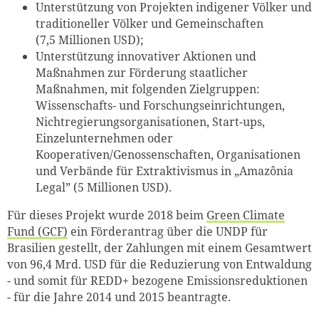
Unterstützung von Projekten indigener Völker und
traditioneller Völker und Gemeinschaften
(7,5 Millionen USD);
Unterstützung innovativer Aktionen und
Maßnahmen zur Förderung staatlicher
Maßnahmen, mit folgenden Zielgruppen:
Wissenschafts- und Forschungseinrichtungen,
Nichtregierungsorganisationen, Start-ups,
Einzelunternehmen oder
Kooperativen/Genossenschaften, Organisationen
und Verbände für Extraktivismus in „Amazônia
Legal” (5 Millionen USD).
Für dieses Projekt wurde 2018 beim
Green Climate
Fund (GCF)
ein Förderantrag über die UNDP für
Brasilien gestellt, der Zahlungen mit einem Gesamtwert
von 96,4 Mrd. USD für die Reduzierung von Entwaldung
- und somit für REDD+ bezogene Emissionsreduktionen
- für die Jahre 2014 und 2015 beantragte.