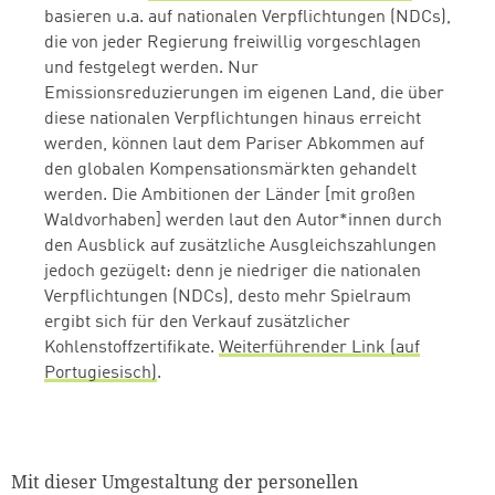
basieren u.a. auf nationalen Verpflichtungen (NDCs),
die von jeder Regierung freiwillig vorgeschlagen
und festgelegt werden. Nur
Emissionsreduzierungen im eigenen Land, die über
diese nationalen Verpflichtungen hinaus erreicht
werden, können laut dem Pariser Abkommen auf
den globalen Kompensationsmärkten gehandelt
werden. Die Ambitionen der Länder [mit großen
Waldvorhaben] werden laut den Autor*innen durch
den Ausblick auf zusätzliche Ausgleichszahlungen
jedoch gezügelt: denn je niedriger die nationalen
Verpflichtungen (NDCs), desto mehr Spielraum
ergibt sich für den Verkauf zusätzlicher
Kohlenstoffzertifikate.
Weiterführender Link (auf
Portugiesisch)
.
Mit dieser Umgestaltung der personellen