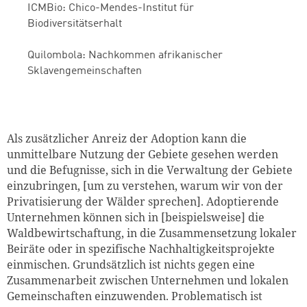
ICMBio
: Chico-Mendes-Institut für
Biodiversitätserhalt
Quilombola: Nachkommen afrikanischer
Sklavengemeinschaften
Als zusätzlicher Anreiz der Adoption kann die
unmittelbare Nutzung der Gebiete gesehen werden
und die Befugnisse, sich in die Verwaltung der Gebiete
einzubringen, [um zu verstehen, warum wir von der
Privatisierung der Wälder sprechen]. Adoptierende
Unternehmen können sich in [beispielsweise] die
Waldbewirtschaftung, in die Zusammensetzung lokaler
Beiräte oder in spezifische Nachhaltigkeitsprojekte
einmischen.
Grundsätzlich ist nichts gegen eine
Zusammenarbeit zwischen Unternehmen und lokalen
Gemeinschaften einzuwenden. Problematisch ist