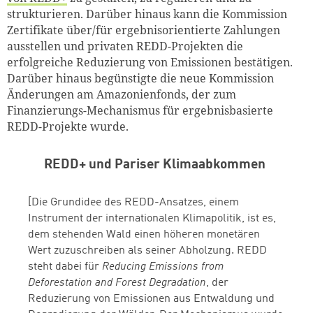
strukturieren.
Darüber hinaus kann die Kommission
Zertifikate über/für ergebnisorientierte Zahlungen
ausstellen und privaten REDD-Projekten die
erfolgreiche Reduzierung von Emissionen bestätigen
.
Darüber hinaus begünstigte die neue Kommission
Änderungen am Amazonienfonds, der zum
Finanzierungs-Mechanismus für ergebnisbasierte
REDD-Projekte wurde.
REDD+ und Pariser Klimaabkommen
[Die Grundidee des REDD-Ansatzes, einem
Instrument der internationalen Klimapolitik, ist es,
dem stehenden Wald einen höheren monetären
Wert zuzuschreiben als seiner Abholzung. REDD
steht dabei für
Reducing Emissions from
Deforestation and Forest Degradation
, der
Reduzierung von Emissionen aus Entwaldung und