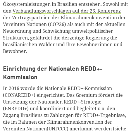
Ökosystemleistungen in Brasilien entstehen. Sowohl mit
den
Verhandlungsvorschlägen auf der 26. Konferenz
der Vertragsparteien der Klimarahmenkonvention der
Vereinten Nationen (COP26) als auch mit der aktuellen
Neuordnung und Schwächung umweltpolitischer
Strukturen, gefährdet die derzeitige Regierung die
brasilianischen Wälder und ihre Bewohnerinnen und
Bewohner.
Einrichtung der Nationalen REDD+-
Kommission
In 2016 wurde die Nationale REDD+-Kommission
(CONAREDD+) eingerichtet. Das Gremium fördert die
Umsetzung der Nationalen REDD+-Strategie
(ENREDD+) und koordiniert und begleitet u.a. den
Zugang Brasiliens zu Zahlungen für REDD+-Ergebnisse,
die im Rahmen der Klimarahmenkonvention der
Vereinten Nationen(UNFCCC) anerkannt werden (siehe