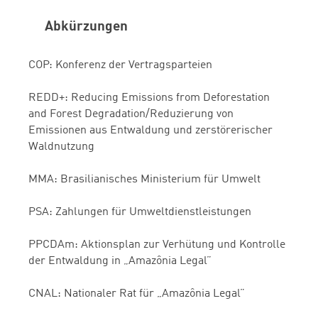
Abkürzungen
COP: Konferenz der Vertragsparteien
REDD+:
Reducing Emissions from Deforestation
and Forest Degradation/Reduzierung von
Emissionen aus Entwaldung und zerstörerischer
Waldnutzung
MMA: Brasilianisches Ministerium für Umwelt
PSA: Zahlungen für Umweltdienstleistungen
PPCDAm: Aktionsplan zur Verhütung und Kontrolle
der Entwaldung in
„
Amazônia Legal”
CNAL: Nationaler Rat für
„
Amazônia Legal”