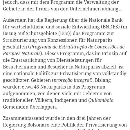
jedoch, dass mit dem Programm die Verwaltung der
Gebiete in der Praxis von den Unternehmen abhängt.
Außerdem hat die Regierung über die Nationale Bank
für wirtschaftliche und soziale Entwicklung (BNDES) (in
Bezug auf Schutzgebiete (UCs)) das Programm zur
Strukturierung von Konzessionen für Naturparks
geschaffen (
Programa de Estruturação de Concessões de
Parques Naturais
). Dieses Programm, das im Prinzip auf
die Entstaatlichung von Dienstleistungen für
Besucherinnen und Besucher in Naturparks abzielt, ist
eine nationale Politik zur Privatisierung von vollständig
geschützten Gebieten (
proteção integral
).
Bislang
wurden etwa 45 Naturparks in das Programm
aufgenommen, von denen viele mit Gebieten von
traditionellen Völkern, Indigenen und
Quilombola
Gemeinden überlappen.
Zusammenfassend wurde in den drei Jahren der
Regierung Bolsonaro eine Politik der Privatisierung von