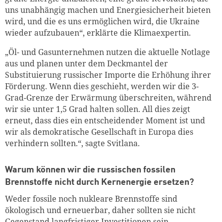
uns unabhängig machen und Energiesicherheit bieten
wird, und die es uns ermöglichen wird, die Ukraine
wieder aufzubauen“, erklärte die Klimaexpertin.
„Öl- und Gasunternehmen nutzen die aktuelle Notlage
aus und planen unter dem Deckmantel der
Substituierung russischer Importe die Erhöhung ihrer
Förderung. Wenn dies geschieht, werden wir die 3-
Grad-Grenze der Erwärmung überschreiten, während
wir sie unter 1,5 Grad halten sollen. All dies zeigt
erneut, dass dies ein entscheidender Moment ist und
wir als demokratische Gesellschaft in Europa dies
verhindern sollten.“, sagte Svitlana.
Warum können wir die russischen fossilen
Brennstoffe nicht durch Kernenergie ersetzen?
Weder fossile noch nukleare Brennstoffe sind
ökologisch und erneuerbar, daher sollten sie nicht
Gegenstand langfristiger Investitionen sein.