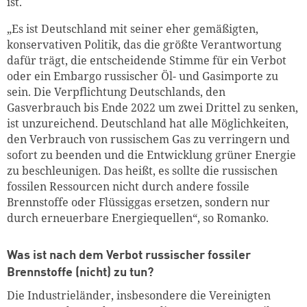
ist.
„Es ist Deutschland mit seiner eher gemäßigten,
konservativen Politik, das die größte Verantwortung
dafür trägt, die entscheidende Stimme für ein Verbot
oder ein Embargo russischer Öl- und Gasimporte zu
sein. Die Verpflichtung Deutschlands, den
Gasverbrauch bis Ende 2022 um zwei Drittel zu senken,
ist unzureichend. Deutschland hat alle Möglichkeiten,
den Verbrauch von russischem Gas zu verringern und
sofort zu beenden und die Entwicklung grüner Energie
zu beschleunigen. Das heißt, es sollte die russischen
fossilen Ressourcen nicht durch andere fossile
Brennstoffe oder Flüssiggas ersetzen, sondern nur
durch erneuerbare Energiequellen“, so Romanko.
Was ist nach dem Verbot russischer fossiler
Brennstoffe (nicht) zu tun?
Die Industrieländer, insbesondere die Vereinigten