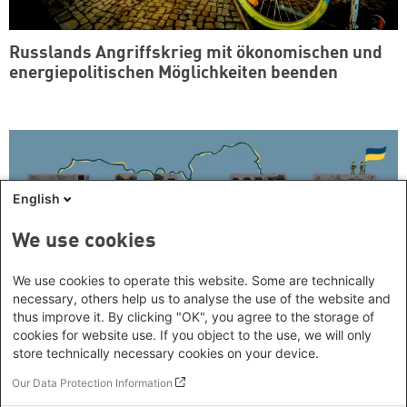
Russlands Angriffskrieg mit ökonomischen und
energiepolitischen Möglichkeiten beenden
English
We use cookies
We use cookies to operate this website. Some are technically
necessary, others help us to analyse the use of the website and
thus improve it. By clicking "OK", you agree to the storage of
cookies for website use. If you object to the use, we will only
store technically necessary cookies on your device.
Our Data Protection Information