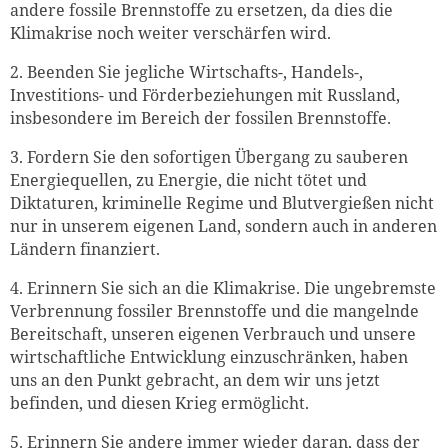
andere fossile Brennstoffe zu ersetzen, da dies die
Klimakrise noch weiter verschärfen wird.
2. Beenden Sie jegliche Wirtschafts-, Handels-,
Investitions- und Förderbeziehungen mit Russland,
insbesondere im Bereich der fossilen Brennstoffe.
3. Fordern Sie den sofortigen Übergang zu sauberen
Energiequellen, zu Energie, die nicht tötet und
Diktaturen, kriminelle Regime und Blutvergießen nicht
nur in unserem eigenen Land, sondern auch in anderen
Ländern finanziert.
4. Erinnern Sie sich an die Klimakrise. Die ungebremste
Verbrennung fossiler Brennstoffe und die mangelnde
Bereitschaft, unseren eigenen Verbrauch und unsere
wirtschaftliche Entwicklung einzuschränken, haben
uns an den Punkt gebracht, an dem wir uns jetzt
befinden, und diesen Krieg ermöglicht.
5. Erinnern Sie andere immer wieder daran, dass der