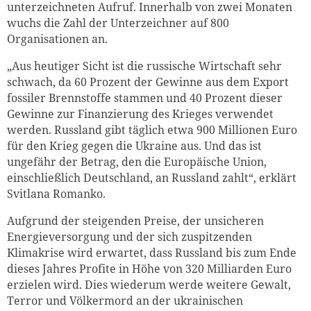
unterzeichneten Aufruf. Innerhalb von zwei Monaten
wuchs die Zahl der Unterzeichner auf 800
Organisationen an.
„Aus heutiger Sicht ist die russische Wirtschaft sehr
schwach, da 60 Prozent der Gewinne aus dem Export
fossiler Brennstoffe stammen und 40 Prozent dieser
Gewinne zur Finanzierung des Krieges verwendet
werden. Russland gibt täglich etwa 900 Millionen Euro
für den Krieg gegen die Ukraine aus. Und das ist
ungefähr der Betrag, den die Europäische Union,
einschließlich Deutschland, an Russland zahlt“, erklärt
Svitlana Romanko.
Aufgrund der steigenden Preise, der unsicheren
Energieversorgung und der sich zuspitzenden
Klimakrise wird erwartet, dass Russland bis zum Ende
dieses Jahres Profite in Höhe von 320 Milliarden Euro
erzielen wird. Dies wiederum werde weitere Gewalt,
Terror und Völkermord an der ukrainischen