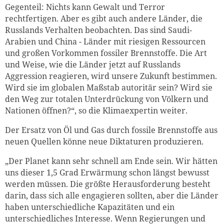
Gegenteil: Nichts kann Gewalt und Terror
rechtfertigen. Aber es gibt auch andere Länder, die
Russlands Verhalten beobachten. Das sind Saudi-
Arabien und China - Länder mit riesigen Ressourcen
und großen Vorkommen fossiler Brennstoffe. Die Art
und Weise, wie die Länder jetzt auf Russlands
Aggression reagieren, wird unsere Zukunft bestimmen.
Wird sie im globalen Maßstab autoritär sein? Wird sie
den Weg zur totalen Unterdrückung von Völkern und
Nationen öffnen?“, so die Klimaexpertin weiter.
Der Ersatz von Öl und Gas durch fossile Brennstoffe aus
neuen Quellen könne neue Diktaturen produzieren.
„Der Planet kann sehr schnell am Ende sein. Wir hätten
uns dieser 1,5 Grad Erwärmung schon längst bewusst
werden müssen. Die größte Herausforderung besteht
darin, dass sich alle engagieren sollten, aber die Länder
haben unterschiedliche Kapazitäten und ein
unterschiedliches Interesse. Wenn Regierungen und