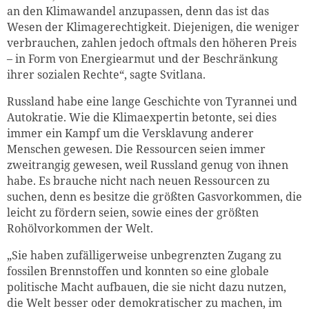
an den Klimawandel anzupassen, denn das ist das
Wesen der Klimagerechtigkeit. Diejenigen, die weniger
verbrauchen, zahlen jedoch oftmals den höheren Preis
– in Form von Energiearmut und der Beschränkung
ihrer sozialen Rechte“, sagte Svitlana.
Russland habe eine lange Geschichte von Tyrannei und
Autokratie. Wie die Klimaexpertin betonte, sei dies
immer ein Kampf um die Versklavung anderer
Menschen gewesen. Die Ressourcen seien immer
zweitrangig gewesen, weil Russland genug von ihnen
habe. Es brauche nicht nach neuen Ressourcen zu
suchen, denn es besitze die größten Gasvorkommen, die
leicht zu fördern seien, sowie eines der größten
Rohölvorkommen der Welt.
„Sie haben zufälligerweise unbegrenzten Zugang zu
fossilen Brennstoffen und konnten so eine globale
politische Macht aufbauen, die sie nicht dazu nutzen,
die Welt besser oder demokratischer zu machen, im