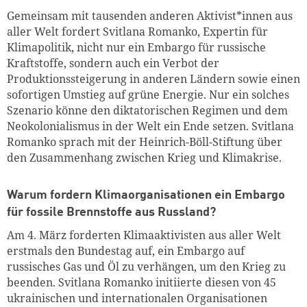
Gemeinsam mit tausenden anderen Aktivist*innen aus
aller Welt fordert Svitlana Romanko, Expertin für
Klimapolitik, nicht nur ein Embargo für russische
Kraftstoffe, sondern auch ein Verbot der
Produktionssteigerung in anderen Ländern sowie einen
sofortigen Umstieg auf grüne Energie. Nur ein solches
Szenario könne den diktatorischen Regimen und dem
Neokolonialismus in der Welt ein Ende setzen. Svitlana
Romanko sprach mit der Heinrich-Böll-Stiftung über
den Zusammenhang zwischen Krieg und Klimakrise.
Warum fordern Klimaorganisationen ein Embargo
für fossile Brennstoffe aus Russland?
Am 4. März forderten Klimaaktivisten aus aller Welt
erstmals den Bundestag auf, ein Embargo auf
russisches Gas und Öl zu verhängen, um den Krieg zu
beenden. Svitlana Romanko initiierte diesen von 45
ukrainischen und internationalen Organisationen