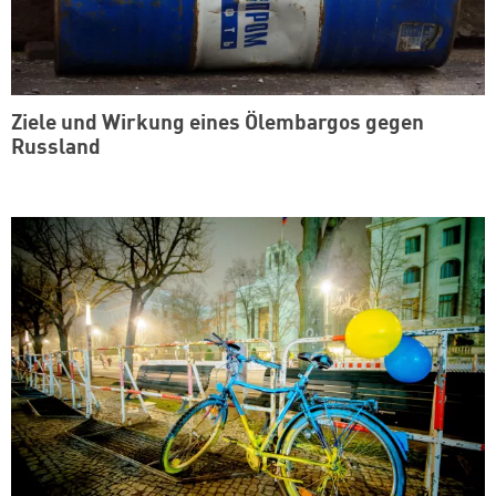
Ziele und Wirkung eines Ölembargos gegen
Russland