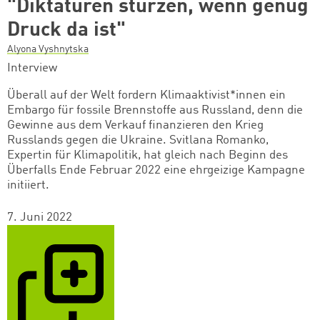
"Diktaturen stürzen, wenn genug
Druck da ist"
Alyona Vyshnytska
Interview
Überall auf der Welt fordern Klimaaktivist*innen ein
Embargo für fossile Brennstoffe aus Russland, denn die
Gewinne aus dem Verkauf finanzieren den Krieg
Russlands gegen die Ukraine. Svitlana Romanko,
Expertin für Klimapolitik, hat gleich nach Beginn des
Überfalls Ende Februar 2022 eine ehrgeizige Kampagne
initiiert.
7. Juni 2022