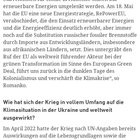
erneuerbare Energien umgelenkt werden. Am 18. Mai
hat die EU eine neue Energiestrategie, RePowerEU,
verabschiedet, die den Einsatz erneuerbarer Energien
und die Energieeffizienz deutlich erhöht, aber immer
noch auf die Substitution russischer fossiler Brennstoffe
durch Importe aus Entwicklungsländern, insbesondere
aus afrikanischen Ländern, setzt. Dies untergräbt den
Ruf der EU als weltweit führender Akteur bei der
grünen Transformation im Sinne des European Green
Deal, führt uns zurück in die dunklen Tage des
Kolonialismus und verschärft die Klimakrise“, so
Romanko.
Wie hat sich der Krieg in vollem Umfang auf die
Klimasituation in der Ukraine und weltweit
ausgewirkt?
Im April 2022 hatte der Krieg nach UN-Angaben bereits
Auswirkungen auf die Lebensgrundlagen sowie die