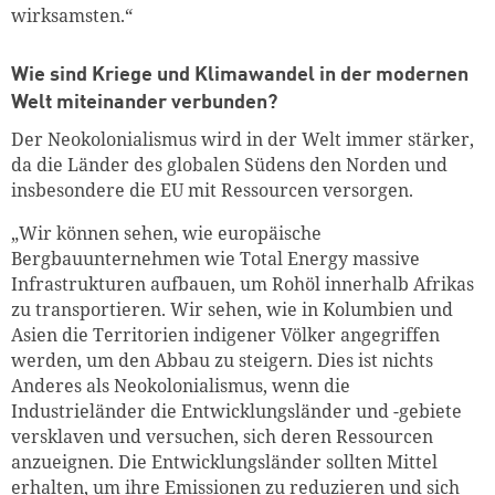
wirksamsten.“
Wie sind Kriege und Klimawandel in der modernen
Welt miteinander verbunden?
Der Neokolonialismus wird in der Welt immer stärker,
da die Länder des globalen Südens den Norden und
insbesondere die EU mit Ressourcen versorgen.
„Wir können sehen, wie europäische
Bergbauunternehmen wie Total Energy massive
Infrastrukturen aufbauen, um Rohöl innerhalb Afrikas
zu transportieren. Wir sehen, wie in Kolumbien und
Asien die Territorien indigener Völker angegriffen
werden, um den Abbau zu steigern. Dies ist nichts
Anderes als Neokolonialismus, wenn die
Industrieländer die Entwicklungsländer und -gebiete
versklaven und versuchen, sich deren Ressourcen
anzueignen. Die Entwicklungsländer sollten Mittel
erhalten, um ihre Emissionen zu reduzieren und sich