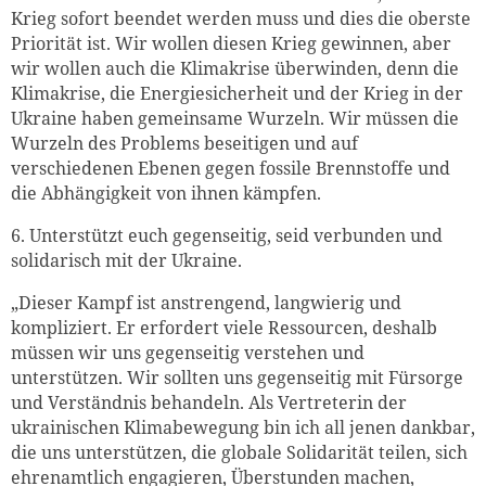
Krieg sofort beendet werden muss und dies die oberste
Priorität ist. Wir wollen diesen Krieg gewinnen, aber
wir wollen auch die Klimakrise überwinden, denn die
Klimakrise, die Energiesicherheit und der Krieg in der
Ukraine haben gemeinsame Wurzeln. Wir müssen die
Wurzeln des Problems beseitigen und auf
verschiedenen Ebenen gegen fossile Brennstoffe und
die Abhängigkeit von ihnen kämpfen.
6. Unterstützt euch gegenseitig, seid verbunden und
solidarisch mit der Ukraine.
„Dieser Kampf ist anstrengend, langwierig und
kompliziert. Er erfordert viele Ressourcen, deshalb
müssen wir uns gegenseitig verstehen und
unterstützen. Wir sollten uns gegenseitig mit Fürsorge
und Verständnis behandeln. Als Vertreterin der
ukrainischen Klimabewegung bin ich all jenen dankbar,
die uns unterstützen, die globale Solidarität teilen, sich
ehrenamtlich engagieren, Überstunden machen,