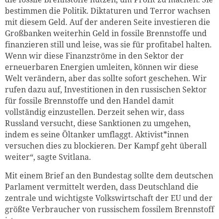
bestimmen die Politik. Diktaturen und Terror wachsen
mit diesem Geld. Auf der anderen Seite investieren die
Großbanken weiterhin Geld in fossile Brennstoffe und
finanzieren still und leise, was sie für profitabel halten.
Wenn wir diese Finanzströme in den Sektor der
erneuerbaren Energien umleiten, können wir diese
Welt verändern, aber das sollte sofort geschehen. Wir
rufen dazu auf, Investitionen in den russischen Sektor
für fossile Brennstoffe und den Handel damit
vollständig einzustellen. Derzeit sehen wir, dass
Russland versucht, diese Sanktionen zu umgehen,
indem es seine Öltanker umflaggt. Aktivist*innen
versuchen dies zu blockieren. Der Kampf geht überall
weiter“, sagte Svitlana.
Mit einem Brief an den Bundestag sollte dem deutschen
Parlament vermittelt werden, dass Deutschland die
zentrale und wichtigste Volkswirtschaft der EU und der
größte Verbraucher von russischem fossilem Brennstoff