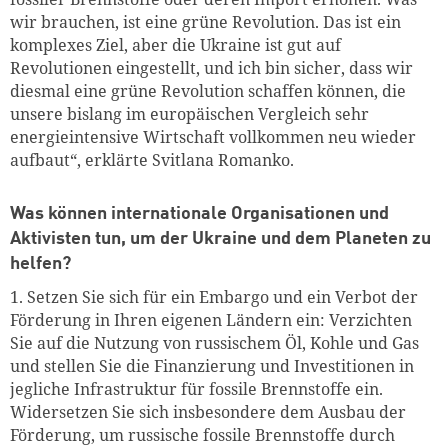
wir brauchen, ist eine grüne Revolution. Das ist ein
komplexes Ziel, aber die Ukraine ist gut auf
Revolutionen eingestellt, und ich bin sicher, dass wir
diesmal eine grüne Revolution schaffen können, die
unsere bislang im europäischen Vergleich sehr
energieintensive Wirtschaft vollkommen neu wieder
aufbaut“, erklärte Svitlana Romanko.
Was können internationale Organisationen und
Aktivisten tun, um der Ukraine und dem Planeten zu
helfen?
1. Setzen Sie sich für ein Embargo und ein Verbot der
Förderung in Ihren eigenen Ländern ein: Verzichten
Sie auf die Nutzung von russischem Öl, Kohle und Gas
und stellen Sie die Finanzierung und Investitionen in
jegliche Infrastruktur für fossile Brennstoffe ein.
Widersetzen Sie sich insbesondere dem Ausbau der
Förderung, um russische fossile Brennstoffe durch