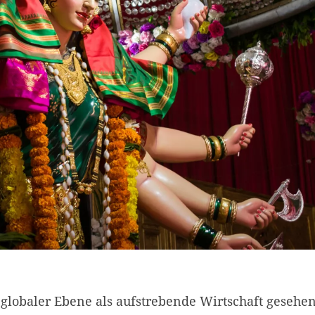
 globaler Ebene als aufstrebende Wirtschaft gesehen