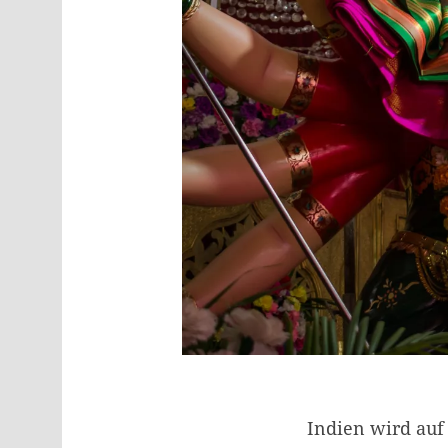
Indien wird auf