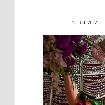
12. Juli 2022