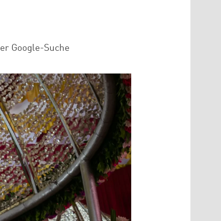
der Google-Suche