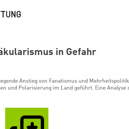
Säkularismus in Gefahr
regende Anstieg von Fanatismus und Mehrheitspolitik
en und Polarisierung im Land geführt. Eine Analyse 