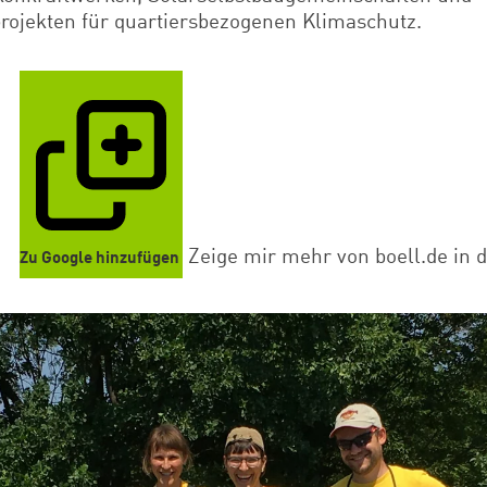
rojekten für quartiersbezogenen Klimaschutz.
Zeige mir mehr von boell.de in 
Zu Google hinzufügen