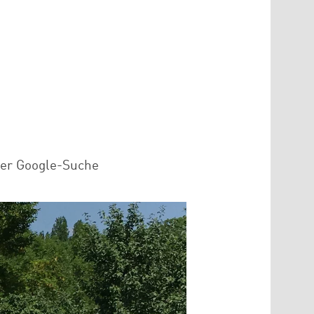
der Google-Suche