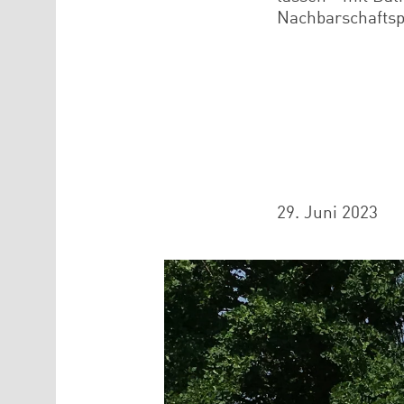
Nachbarschaftsp
29. Juni 2023