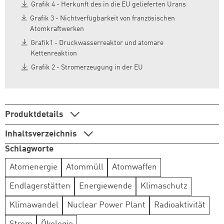
Grafik 4 - Herkunft des in die EU gelieferten Urans
Grafik 3 - Nichtverfügbarkeit von französischen
Atomkraftwerken
Grafik1 - Druckwasserreaktor und atomare
Kettenreaktion
Grafik 2 - Stromerzeugung in der EU
Produktdetails
Inhaltsverzeichnis
Schlagworte
Atomenergie
Atommüll
Atomwaffen
Endlagerstätten
Energiewende
Klimaschutz
Klimawandel
Nuclear Power Plant
Radioaktivität