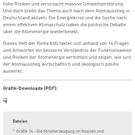
hohe Risiken und verursacht massive Umweltzerstörung.
Und doch bleibt das Thema auch nach dem Atomausstieg in
Deutschland aktuell: Die Energiekrise und die Suche nach
einem effektiven Klimaschutz haben die politische Debatte
über die Atomenergie wiederbelebt.
Dieses Heft der Reihe böll.fakten soll anhand von 14 Fragen
und Antworten ein besseres Verständnis der Funktionsweise
und Risiken der Atomenergie vermitteln und zeigen, wie sich
der Atomausstieg wirtschaftlich und ökologisch positiv
auswirkt.
Grafik-Downloads (PDF):
☟
Dateien
Grafik 14 - Die Stromerzeugung im fossilen und