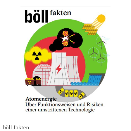
böll.fakten