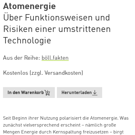
Atomenergie
Über Funktionsweisen und
Risiken einer umstrittenen
Technologie
Aus der Reihe
böll.fakten
Kostenlos (zzgl. Versandkosten)
In den Warenkorb
Herunterladen
Seit Beginn ihrer Nutzung polarisiert die Atomenergie. Was
zunächst vielversprechend erscheint – nämlich große
Mengen Energie durch Kernspaltung freizusetzen – birgt