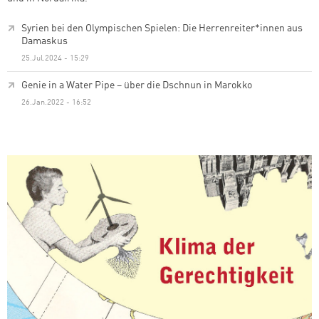
Syrien bei den Olympischen Spielen: Die Herrenreiter*innen aus
Damaskus
25.Jul.2024 - 15:29
Genie in a Water Pipe – über die Dschnun in Marokko
26.Jan.2022 - 16:52