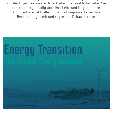
von der Expertise unserer Mitarbeiterinnen und Mitarbeiter. Sie
schreiben regelmäßig über ihre Leib- und Magenthemen,
kommentieren aktuelle politische Ereignisse, teilen ihre
Beobachtungen mit und regen zum Debattieren an.