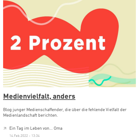
Medienvielfalt, anders
Blog junger Medienschaffender, die über die fehlende Vielfalt der
Medienlandschaft berichten.
Ein Tag im Leben von… Oma
14.Feb.2022 - 13:34