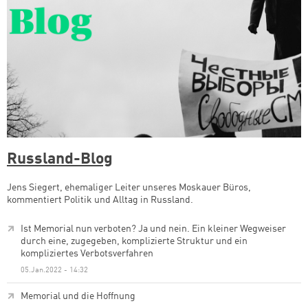
Russland-Blog
Jens Siegert, ehemaliger Leiter unseres Moskauer Büros,
kommentiert Politik und Alltag in Russland.
Ist Memorial nun verboten? Ja und nein. Ein kleiner Wegweiser
durch eine, zugegeben, komplizierte Struktur und ein
kompliziertes Verbotsverfahren
05.Jan.2022 - 14:32
Memorial und die Hoffnung