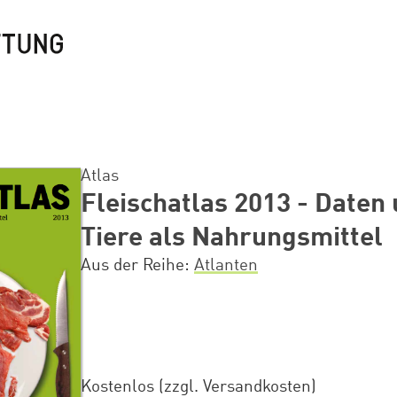
Atlas
Fleischatlas 2013 - Daten
Tiere als Nahrungsmittel
Aus der Reihe
Atlanten
Kostenlos (zzgl. Versandkosten)