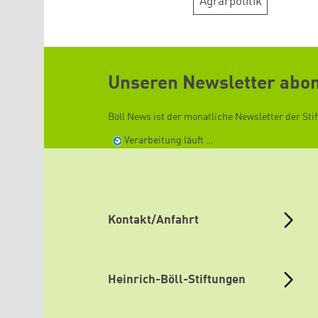
Agrarpolitik
Unseren Newsletter abo
Böll News ist der monatliche Newsletter der Sti
Verarbeitung läuft …
Kontakt/Anfahrt
Heinrich-Böll-Stiftungen