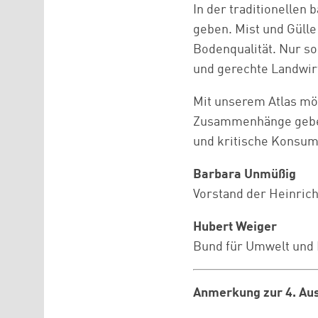
In der traditionellen
geben. Mist und Gülle
Bodenqualität. Nur so
und gerechte Landwir
Mit unserem Atlas möc
Zusammenhänge geben
und kritische Konsum
Barbara Unmüßig
Vorstand der Heinrich
Hubert Weiger
Bund für Umwelt und 
Anmerkung zur 4. Au