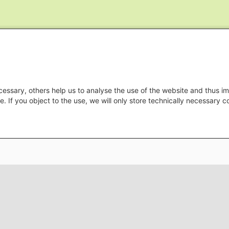
essary, others help us to analyse the use of the website and thus im
e. If you object to the use, we will only store technically necessary 