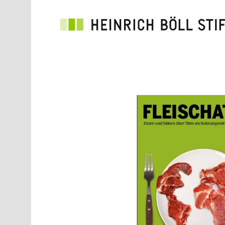
Direkt zum Inhalt