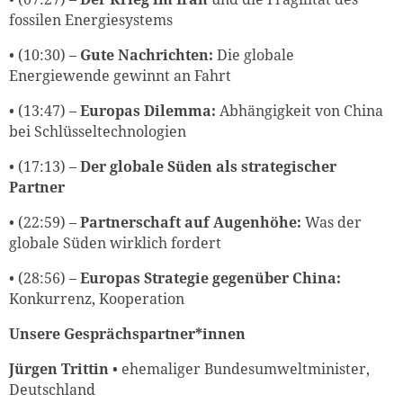
fossilen Energiesystems
• (10:30) –
Gute Nachrichten:
Die globale
Energiewende gewinnt an Fahrt
• (13:47) –
Europas Dilemma:
Abhängigkeit von China
bei Schlüsseltechnologien
• (17:13) –
Der globale Süden als strategischer
Partner
• (22:59) –
Partnerschaft auf Augenhöhe:
Was der
globale Süden wirklich fordert
• (28:56) –
Europas Strategie gegenüber China:
Konkurrenz, Kooperation
Unsere Gesprächspartner*innen
Jürgen Trittin
• ehemaliger Bundesumweltminister,
Deutschland