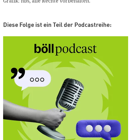
Grafik: hbs, alle Rechte vorbehalten.
Diese Folge ist ein Teil der Podcastreihe: