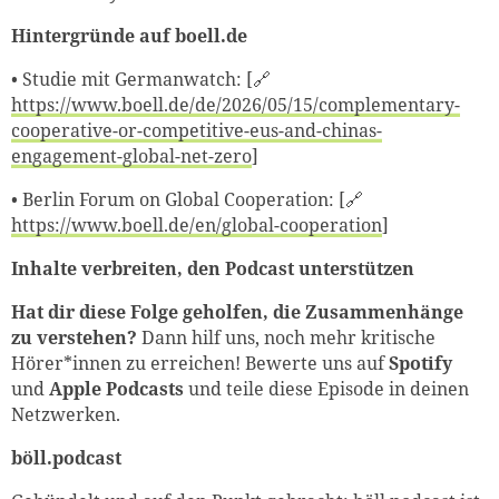
Hintergründe auf boell.de
•⁠ ⁠Studie mit Germanwatch: [🔗
https://www.boell.de/de/2026/05/15/complementary-
cooperative-or-competitive-eus-and-chinas-
engagement-global-net-zero
]
•⁠ ⁠Berlin Forum on Global Cooperation: [🔗
https://www.boell.de/en/global-cooperation
]
Inhalte verbreiten, den Podcast unterstützen
Hat dir diese Folge geholfen, die Zusammenhänge
zu verstehen?
Dann hilf uns, noch mehr kritische
Hörer*innen zu erreichen! Bewerte uns auf
Spotify
und
Apple Podcasts
und teile diese Episode in deinen
Netzwerken.
böll.podcast