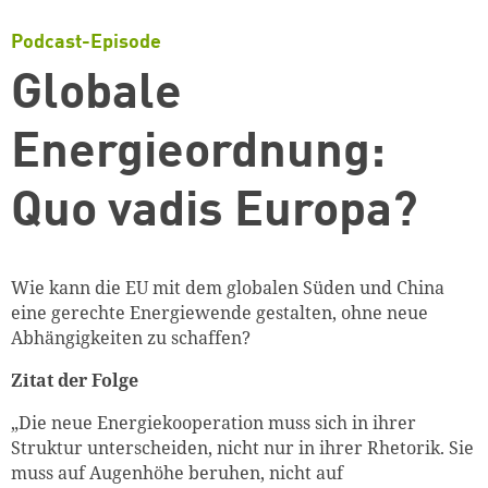
Podcast-Episode
Globale
Energieordnung:
Quo vadis Europa?
Wie kann die EU mit dem globalen Süden und China
eine gerechte Energiewende gestalten, ohne neue
Abhängigkeiten zu schaffen?
Zitat der Folge
„Die neue Energiekooperation muss sich in ihrer
Struktur unterscheiden, nicht nur in ihrer Rhetorik. Sie
muss auf Augenhöhe beruhen, nicht auf