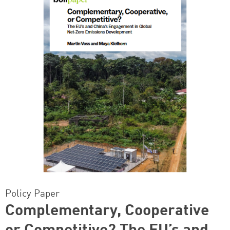
Policy Paper
Complementary, Cooperative