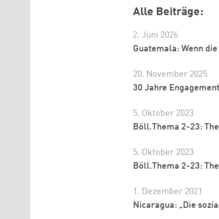
Alle Beiträge:
2. Juni 2026
Guatemala: Wenn die 
20. November 2025
30 Jahre Engagement 
5. Oktober 2023
Böll.Thema 2-23: The
5. Oktober 2023
Böll.Thema 2-23: The
1. Dezember 2021
Nicaragua: „Die sozi