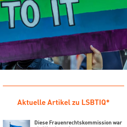
Aktuelle Artikel zu LSBTIQ*
Diese Frauenrechtskommission war