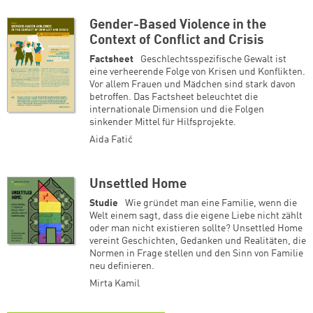
Gender-Based Violence in the
Context of Conflict and Crisis
Factsheet
Geschlechtsspezifische Gewalt ist
eine verheerende Folge von Krisen und Konflikten.
Vor allem Frauen und Mädchen sind stark davon
betroffen. Das Factsheet beleuchtet die
internationale Dimension und die Folgen
sinkender Mittel für Hilfsprojekte.
Aida Fatić
Unsettled Home
Studie
Wie gründet man eine Familie, wenn die
Welt einem sagt, dass die eigene Liebe nicht zählt
oder man nicht existieren sollte? Unsettled Home
vereint Geschichten, Gedanken und Realitäten, die
Normen in Frage stellen und den Sinn von Familie
neu definieren.
Mirta Kamil