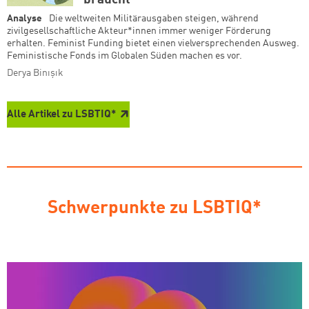
braucht
Analyse
Die weltweiten Militärausgaben steigen, während
zivilgesellschaftliche Akteur*innen immer weniger Förderung
erhalten. Feminist Funding bietet einen vielversprechenden Ausweg.
Feministische Fonds im Globalen Süden machen es vor.
Derya Binışık
Alle Artikel zu LSBTIQ*
Schwerpunkte zu LSBTIQ*