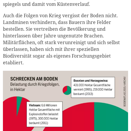
spiegels und damit vom Küstenverlauf.
Auch die Folgen von Krieg vergisst der Boden nicht.
Landminen verhindern, dass Bauern ihre Felder
bestellen. Sie vertreiben die Bevölkerung und
hinterlassen über Jahre ungenutzte Brachen.
Militärflächen, oft stark verunreinigt und sich selbst
überlassen, haben sich mit ihrer speziellen
Biodiversität sogar als eigenes Forschungsgebiet
etabliert.