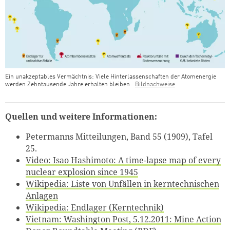
Ein unakzeptables Vermächtnis: Viele Hinterlassenschaften der Atomenergie
werden Zehntausende Jahre erhalten bleiben
Bildnachweise
Quellen und weitere Informationen:
Petermanns Mitteilungen, Band 55 (1909), Tafel
25.
Video: Isao Hashimoto: A time-lapse map of every
nuclear explosion since 1945
Wikipedia: Liste von Unfällen in kerntechnischen
Anlagen
Wikipedia: Endlager (Kerntechnik)
Vietnam: Washington Post, 5.12.2011: Mine Action