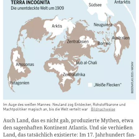
Im Auge des weißen Mannes: Neuland zog Entdecker, Rohstoffbarone und
Machtpolitiker magisch an, bis die Welt verteilt war
Bildnachweise
Auch Land, das es nicht gab, produzierte Mythen, etwa
den sagenhaften Kontinent Atlantis. Und sie verhießen
Land, das tatsächlich existierte: Im 17. Jahrhundert fan­