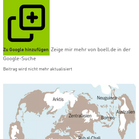
Zeige mir mehr von boell.de in der
Zu Google hinzufügen
Google-Suche
Beitrag wird nicht mehr aktualisiert