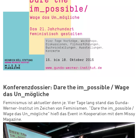
Konferenzdossier: Dare the im_possible / Wage
das Un_mögliche
Feminismus ist aktueller denn je. Vier Tage lang stand das Gunda-
Werner-Institut im Zeichen von Feminismen. "Dare the im_possible /
Wage das Un_mögliche" hieß das Event in Kooperation mit dem Missy
Magazine.