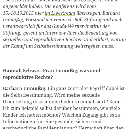
angemeldet haben. Die Konferenz wird vom
15.-18.10.2015 hier
im Livestream
übertragen. Barbara
Unmüßig, Vorstand der Heinrich-Böll-Stiftung und auch
verantwortlich für das Gunda-Werner-Institut der
Stiftung, spricht im Interview über die Bedeutung von
sexuellen und reproduktiven Rechten und erklärt, warum
der Kampf um Selbstbestimmung weitergehen muss.
Hannah Schwär: Frau Unmüßig, was sind
reproduktive Rechte?
Barbara Unmüßig:
Ein ganz zentraler Begriff dabei ist
die Selbstbestimmung. Wird meine sexuelle
Orientierung diskriminiert oder kriminalisiert? Kann
ich zum Beispiel selbst darüber bestimmen, wie viele
Kinder ich haben möchte? Welchen Zugang gibt es zu
Informationen für eine gesunde, sichere und
erschwingliche Familienplanung? Herrschaft über den