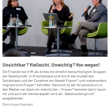
Unsichtbar? Vielleicht. Unwichtig? Von wegen!
Die Finanzkrise trifft als erstes die ohnehin benachteiligten Gruppen
der Gesellschaft. In Griechenland sind durch den Ausfall des
Sozialstaats und der Zunahme von Gewalt Frauen* und insbesondere
migrantische Frauen* betroffen. Dennoch ist der Krisendiskurs in
den Medien vor allem ein männlicher – Frauen* kommen darin kaum
vor und auch der Genderaspekt wird als „Nebenwiderspruch“
ausgeblendet.
Dominique Haensell