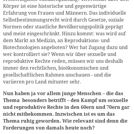
Körper ist eine historische und gegenwärtige
Erfahrung von Frauen und Männern. Das individuelle
Selbstbestimmungsrecht wird durch Gesetze, soziale
Normen oder staatliche Bevölkerungspolitik geprägt
und meist eingeschränkt. Hinzu kommt: was wird auf
dem Markt an Medizin, an Reproduktions- und
Biotechnologien angeboten? Wer hat Zugang dazu und
wer kontrolliert sie? Wenn wir über sexuelle und
reproduktive Rechte reden, müssen wir uns deshalb
immer den rechtlichen, bioökonomischen und
gesellschaftlichen Rahmen anschauen - und die
variieren pro Land mitunter sehr.
Nun haben ja vor allem junge Menschen – die das
Thema besonders betrifft – den Kampf um sexuelle
und reproduktive Rechte in den 60ern und 70ern gar
nicht mitbekommen. Inzwischen ist es um das
Thema ruhig geworden. Wie relevant sind denn die
Forderungen von damals heute noch?