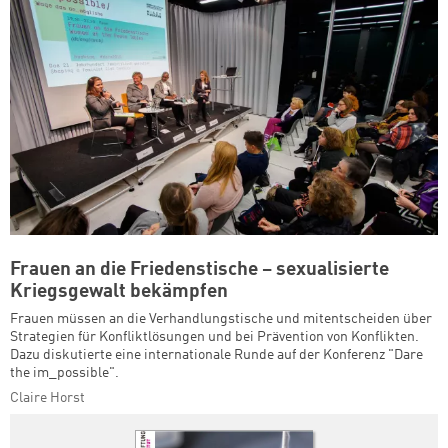
Frauen an die Friedenstische – sexualisierte
Kriegsgewalt bekämpfen
Frauen müssen an die Verhandlungstische und mitentscheiden über
Strategien für Konfliktlösungen und bei Prävention von Konflikten.
Dazu diskutierte eine internationale Runde auf der Konferenz "Dare
the im_possible".
Claire Horst