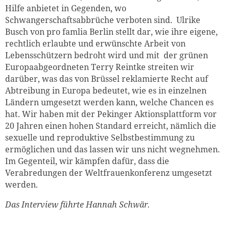
Hilfe anbietet in Gegenden, wo
Schwangerschaftsabbrüche verboten sind. Ulrike
Busch von pro famlia Berlin stellt dar, wie ihre eigene,
rechtlich erlaubte und erwünschte Arbeit von
Lebensschützern bedroht wird und mit der grünen
Europaabgeordneten Terry Reintke streiten wir
darüber, was das von Brüssel reklamierte Recht auf
Abtreibung in Europa bedeutet, wie es in einzelnen
Ländern umgesetzt werden kann, welche Chancen es
hat. Wir haben mit der Pekinger Aktionsplattform vor
20 Jahren einen hohen Standard erreicht, nämlich die
sexuelle und reproduktive Selbstbestimmung zu
ermöglichen und das lassen wir uns nicht wegnehmen.
Im Gegenteil, wir kämpfen dafür, dass die
Verabredungen der Weltfrauenkonferenz umgesetzt
werden.
Das Interview führte Hannah Schwär.