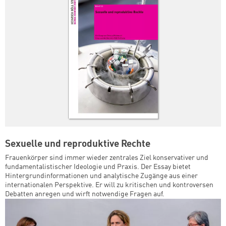
Sexuelle und reproduktive Rechte
Frauenkörper sind immer wieder zentrales Ziel konservativer und
fundamentalistischer Ideologie und Praxis. Der Essay bietet
Hintergrundinformationen und analytische Zugänge aus einer
internationalen Perspektive. Er will zu kritischen und kontroversen
Debatten anregen und wirft notwendige Fragen auf.