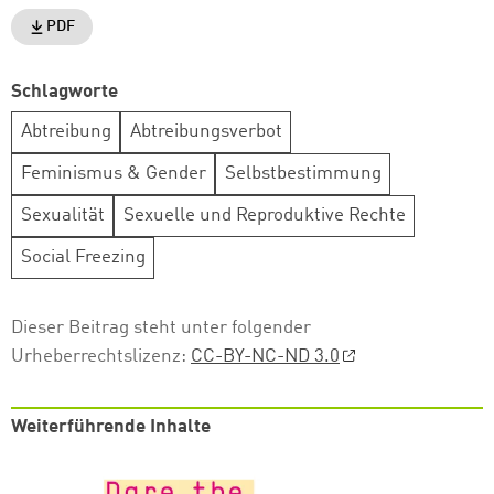
PDF
Schlagworte
Abtreibung
Abtreibungsverbot
Feminismus & Gender
Selbstbestimmung
Sexualität
Sexuelle und Reproduktive Rechte
Social Freezing
Dieser Beitrag steht unter folgender
Urheberrechtslizenz:
CC-BY-NC-ND 3.0
Weiterführende Inhalte