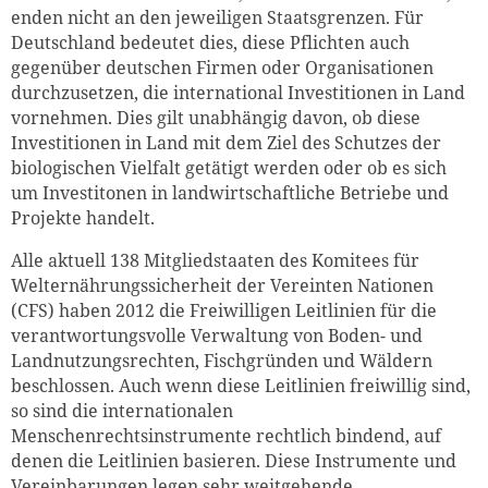
enden nicht an den jeweiligen Staatsgrenzen. Für
Deutschland bedeutet dies, diese Pflichten auch
gegenüber deutschen Firmen oder Organisationen
durchzusetzen, die international Investitionen in Land
vornehmen. Dies gilt unabhängig davon, ob diese
Investitionen in Land mit dem Ziel des Schutzes der
biologischen Vielfalt getätigt werden oder ob es sich
um Investitonen in landwirtschaftliche Betriebe und
Projekte handelt.
Alle aktuell 138 Mitgliedstaaten des Komitees für
Welternährungssicherheit der Vereinten Nationen
(CFS) haben 2012 die Freiwilligen Leitlinien für die
verantwortungsvolle Verwaltung von Boden- und
Landnutzungsrechten, Fischgründen und Wäldern
beschlossen. Auch wenn diese Leitlinien freiwillig sind,
so sind die internationalen
Menschenrechtsinstrumente rechtlich bindend, auf
denen die Leitlinien basieren. Diese Instrumente und
Vereinbarungen legen sehr weitgehende