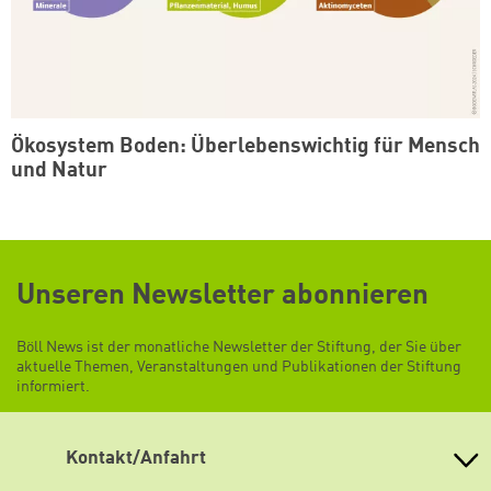
Ökosystem Boden: Überlebenswichtig für Mensch
und Natur
Unseren Newsletter abonnieren
Böll News ist der monatliche Newsletter der Stiftung, der Sie über
aktuelle Themen, Veranstaltungen und Publikationen der Stiftung
informiert.
Kontakt/Anfahrt