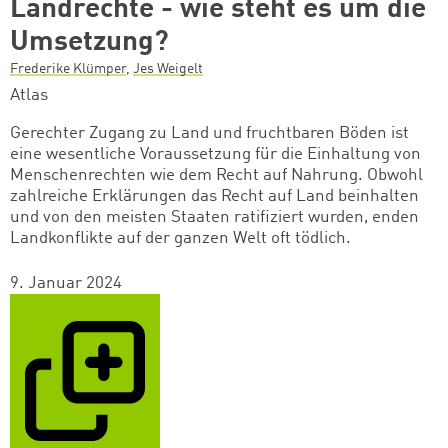
Landrechte - wie steht es um die
Umsetzung?
Frederike Klümper
,
Jes Weigelt
Atlas
Gerechter Zugang zu Land und fruchtbaren Böden ist
eine wesentliche Voraussetzung für die Einhaltung von
Menschenrechten wie dem Recht auf Nahrung. Obwohl
zahlreiche Erklärungen das Recht auf Land beinhalten
und von den meisten Staaten ratifiziert wurden, enden
Landkonflikte auf der ganzen Welt oft tödlich.
9. Januar 2024