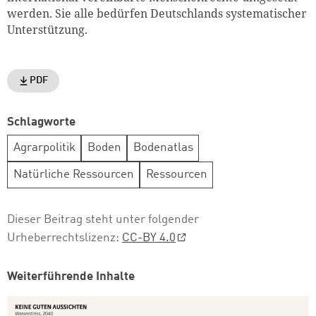
werden. Sie alle bedürfen Deutschlands systematischer
Unterstützung.
PDF
Schlagworte
Agrarpolitik
Boden
Bodenatlas
Natürliche Ressourcen
Ressourcen
Dieser Beitrag steht unter folgender
Urheberrechtslizenz:
CC-BY 4.0
Weiterführende Inhalte