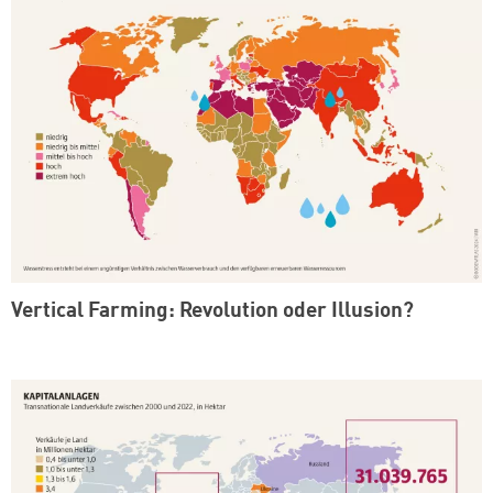
Vertical Farming: Revolution oder Illusion?