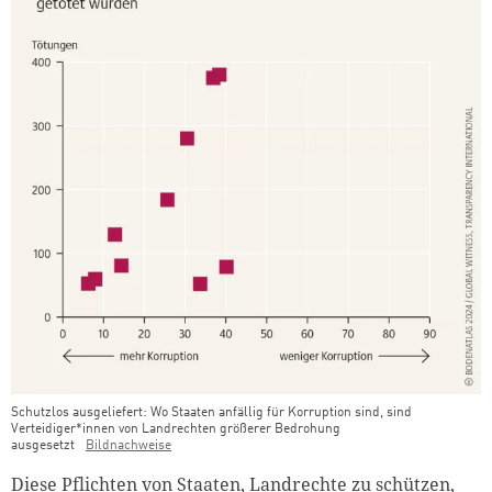
Schutzlos ausgeliefert: Wo Staaten anfällig für Korruption sind, sind
Verteidiger*innen von Landrechten größerer Bedrohung
ausgesetzt
Bildnachweise
Diese Pflichten von Staaten, Landrechte zu schützen,