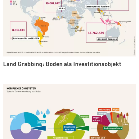
Land Grabbing: Boden als Investitionsobjekt