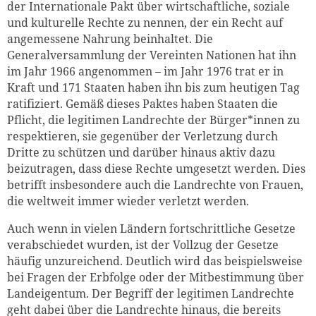
der Internationale Pakt über wirtschaftliche, soziale
und kulturelle Rechte zu nennen, der ein Recht auf
angemessene Nahrung beinhaltet. Die
Generalversammlung der Vereinten Nationen hat ihn
im Jahr 1966 angenommen – im Jahr 1976 trat er in
Kraft und 171 Staaten haben ihn bis zum heutigen Tag
ratifiziert. Gemäß dieses Paktes haben Staaten die
Pflicht, die legitimen Landrechte der Bürger*innen zu
respektieren, sie gegenüber der Verletzung durch
Dritte zu schützen und darüber hinaus aktiv dazu
beizutragen, dass diese Rechte umgesetzt werden. Dies
betrifft insbesondere auch die Landrechte von Frauen,
die weltweit immer wieder verletzt werden.
Auch wenn in vielen Ländern fortschrittliche Gesetze
verabschiedet wurden, ist der Vollzug der Gesetze
häufig unzureichend. Deutlich wird das beispielsweise
bei Fragen der Erbfolge oder der Mitbestimmung über
Landeigentum. Der Begriff der legitimen Landrechte
geht dabei über die Landrechte hinaus, die bereits