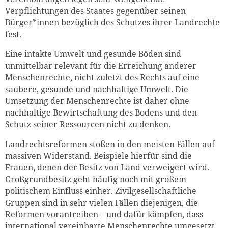
Verpflichtungen des Staates gegenüber seinen
Bürger*innen bezüglich des Schutzes ihrer Landrechte
fest.
Eine intakte Umwelt und gesunde Böden sind
unmittelbar relevant für die Erreichung anderer
Menschenrechte, nicht zuletzt des Rechts auf eine
saubere, gesunde und nachhaltige Umwelt. Die
Umsetzung der Menschenrechte ist daher ohne
nachhaltige Bewirtschaftung des Bodens und den
Schutz seiner Ressourcen nicht zu denken.
Landrechtsreformen stoßen in den meisten Fällen auf
massiven Widerstand. Beispiele hierfür sind die
Frauen, denen der Besitz von Land verweigert wird.
Großgrundbesitz geht häufig noch mit großem
politischem Einfluss einher. Zivilgesellschaftliche
Gruppen sind in sehr vielen Fällen diejenigen, die
Reformen vorantreiben – und dafür kämpfen, dass
international vereinbarte Menschenrechte umgesetzt