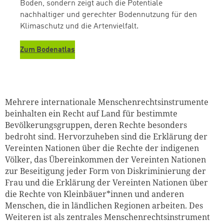
Boden, sondern zeigt auch die Potentiale
nachhaltiger und gerechter Bodennutzung für den
Klimaschutz und die Artenvielfalt.
Zum Bodenatlas
Mehrere internationale Menschenrechtsinstrumente
beinhalten ein Recht auf Land für bestimmte
Bevölkerungsgruppen, deren Rechte besonders
bedroht sind. Hervorzuheben sind die Erklärung der
Vereinten Nationen über die Rechte der indigenen
Völker, das Übereinkommen der Vereinten Nationen
zur Beseitigung jeder Form von Diskriminierung der
Frau und die Erklärung der Vereinten Nationen über
die Rechte von Kleinbäuer*innen und anderen
Menschen, die in ländlichen Regionen arbeiten. Des
Weiteren ist als zentrales Menschenrechtsinstrument