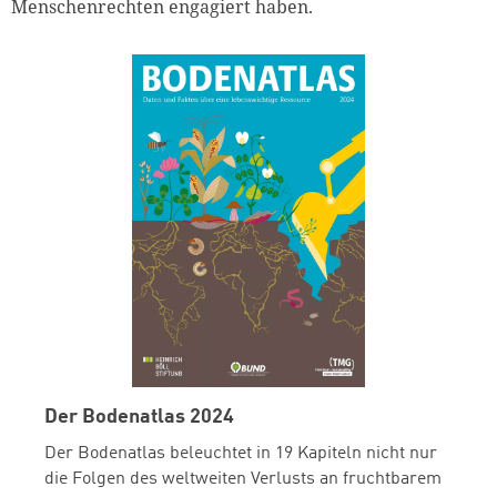
Menschenrechten engagiert haben.
Der Bodenatlas 2024
Der Bodenatlas beleuchtet in 19 Kapiteln nicht nur
die Folgen des weltweiten Verlusts an fruchtbarem