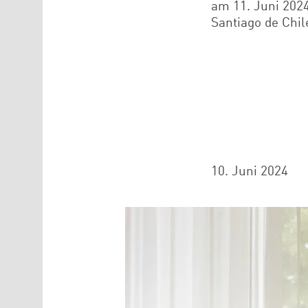
am 11. Juni 202
Santiago de Chi
10. Juni 2024