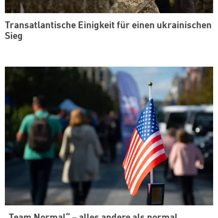
Transatlantische Einigkeit für einen ukrainischen
Sieg