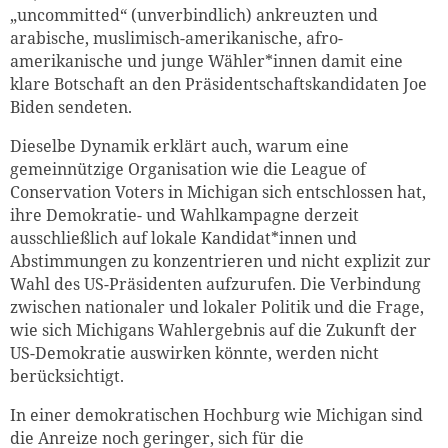
„uncommitted“ (unverbindlich) ankreuzten und
arabische, muslimisch-amerikanische, afro-
amerikanische und junge Wähler*innen damit eine
klare Botschaft an den Präsidentschaftskandidaten Joe
Biden sendeten.
Dieselbe Dynamik erklärt auch, warum eine
gemeinnützige Organisation wie die League of
Conservation Voters in Michigan sich entschlossen hat,
ihre Demokratie- und Wahlkampagne derzeit
ausschließlich auf lokale Kandidat*innen und
Abstimmungen zu konzentrieren und nicht explizit zur
Wahl des US-Präsidenten aufzurufen. Die Verbindung
zwischen nationaler und lokaler Politik und die Frage,
wie sich Michigans Wahlergebnis auf die Zukunft der
US-Demokratie auswirken könnte, werden nicht
berücksichtigt.
In einer demokratischen Hochburg wie Michigan sind
die Anreize noch geringer, sich für die