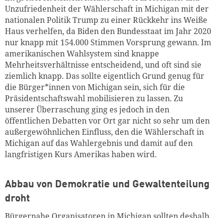
Unzufriedenheit der Wählerschaft in Michigan mit der
nationalen Politik Trump zu einer Rückkehr ins Weiße
Haus verhelfen, da Biden den Bundesstaat im Jahr 2020
nur knapp mit 154.000 Stimmen Vorsprung gewann. Im
amerikanischen Wahlsystem sind knappe
Mehrheitsverhältnisse entscheidend, und oft sind sie
ziemlich knapp. Das sollte eigentlich Grund genug für
die Bürger*innen von Michigan sein, sich für die
Präsidentschaftswahl mobilisieren zu lassen. Zu
unserer Überraschung ging es jedoch in den
öffentlichen Debatten vor Ort gar nicht so sehr um den
außergewöhnlichen Einfluss, den die Wählerschaft in
Michigan auf das Wahlergebnis und damit auf den
langfristigen Kurs Amerikas haben wird.
Abbau von Demokratie und Gewaltenteilung
droht
Bürgernahe Organisatoren in Michigan sollten deshalb