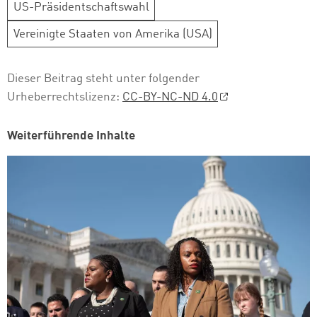
US-Präsidentschaftswahl
Vereinigte Staaten von Amerika (USA)
Dieser Beitrag steht unter folgender
Urheberrechtslizenz:
CC-BY-NC-ND 4.0
Weiterführende Inhalte