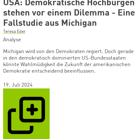
USA: Demokratische Hochburgen
stehen vor einem Dilemma - Eine
Fallstudie aus Michigan
Teresa Eder
Analyse
Michigan wird von den Demokraten regiert. Doch gerade
in den demokratisch dominierten US-Bundesstaaten
könnte Wahlmüdigkeit die Zukunft der amerikanischen
Demokratie entscheidend beeinflussen.
19. Juli 2024