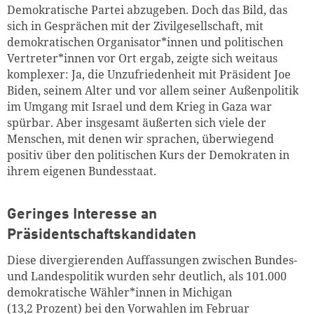
Demokratische Partei abzugeben. Doch das Bild, das
sich in Gesprächen mit der Zivilgesellschaft, mit
demokratischen Organisator*innen und politischen
Vertreter*innen vor Ort ergab, zeigte sich weitaus
komplexer: Ja, die Unzufriedenheit mit Präsident Joe
Biden, seinem Alter und vor allem seiner Außenpolitik
im Umgang mit Israel und dem Krieg in Gaza war
spürbar. Aber insgesamt äußerten sich viele der
Menschen, mit denen wir sprachen, überwiegend
positiv über den politischen Kurs der Demokraten in
ihrem eigenen Bundesstaat.
Geringes Interesse an
Präsidentschaftskandidaten
Diese divergierenden Auffassungen zwischen Bundes-
und Landespolitik wurden sehr deutlich, als 101.000
demokratische Wähler*innen in Michigan
(13,2 Prozent) bei den Vorwahlen im Februar