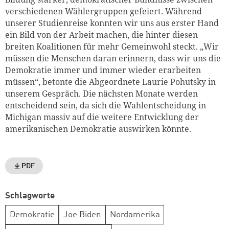
verschiedenen Wählergruppen gefeiert. Während
unserer Studienreise konnten wir uns aus erster Hand
ein Bild von der Arbeit machen, die hinter diesen
breiten Koalitionen für mehr Gemeinwohl steckt. „Wir
müssen die Menschen daran erinnern, dass wir uns die
Demokratie immer und immer wieder erarbeiten
müssen“, betonte die Abgeordnete Laurie Pohutsky in
unserem Gespräch. Die nächsten Monate werden
entscheidend sein, da sich die Wahlentscheidung in
Michigan massiv auf die weitere Entwicklung der
amerikanischen Demokratie auswirken könnte.
PDF
Schlagworte
Demokratie
Joe Biden
Nordamerika