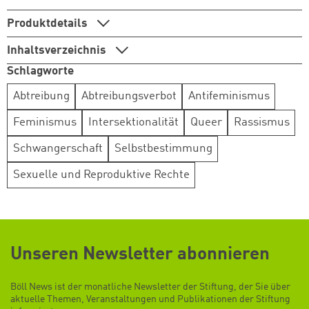
Produktdetails
Inhaltsverzeichnis
Schlagworte
Abtreibung
Abtreibungsverbot
Antifeminismus
Feminismus
Intersektionalität
Queer
Rassismus
Schwangerschaft
Selbstbestimmung
Sexuelle und Reproduktive Rechte
Unseren Newsletter abonnieren
Böll News ist der monatliche Newsletter der Stiftung, der Sie über
aktuelle Themen, Veranstaltungen und Publikationen der Stiftung