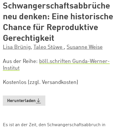
Schwangerschaftsabbrüche
neu denken: Eine historische
Chance für Reproduktive
Gerechtigkeit
Lisa Brünig
,
Taleo Stüwe
,
Susanne Weise
Aus der Reihe
böll.schriften Gunda-Werner-
Institut
Kostenlos (zzgl. Versandkosten)
Herunterladen
Es ist an der Zeit, den Schwangerschaftsabbruch in