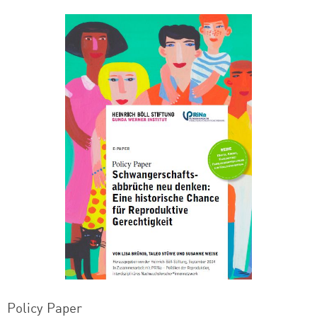
Policy Paper