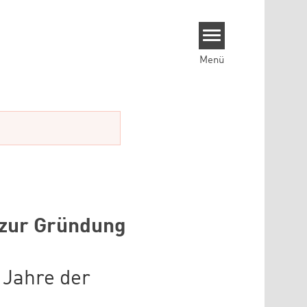
Menü
 zur Gründung
 Jahre der