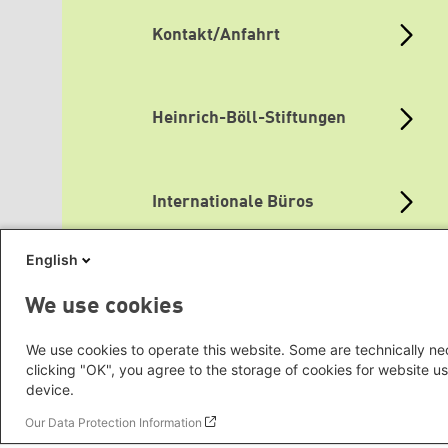
Kontakt/Anfahrt
Heinrich-Böll-Stiftungen
Internationale Büros
English
Themenportale
We use cookies
We use cookies to operate this website. Some are technically nec
clicking "OK", you agree to the storage of cookies for website us
Mediatheken
device.
Our Data Protection Information