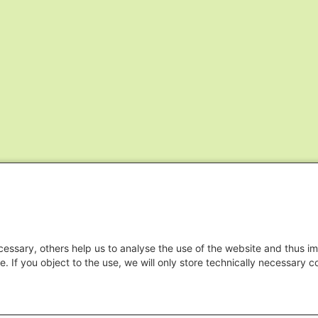
essary, others help us to analyse the use of the website and thus im
e. If you object to the use, we will only store technically necessary 