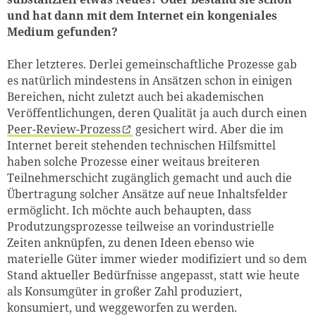
und hat dann mit dem Internet ein kongeniales
Medium gefunden?
Eher letzteres. Derlei gemeinschaftliche Prozesse gab
es natürlich mindestens in Ansätzen schon in einigen
Bereichen, nicht zuletzt auch bei akademischen
Veröffentlichungen, deren Qualität ja auch durch einen
Peer-Review-Prozess
gesichert wird. Aber die im
Internet bereit stehenden technischen Hilfsmittel
haben solche Prozesse einer weitaus breiteren
Teilnehmerschicht zugänglich gemacht und auch die
Übertragung solcher Ansätze auf neue Inhaltsfelder
ermöglicht. Ich möchte auch behaupten, dass
Produtzungsprozesse teilweise an vorindustrielle
Zeiten anknüpfen, zu denen Ideen ebenso wie
materielle Güter immer wieder modifiziert und so dem
Stand aktueller Bedürfnisse angepasst, statt wie heute
als Konsumgüter in großer Zahl produziert,
konsumiert, und weggeworfen zu werden.