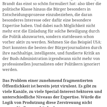
Brandt das einst so schön formuliert hat: also über die
politische Klasse hinaus die Bürger besonders in
Entscheidungsprozesse einzubeziehen, die daran
besonderes Interesse oder dafür eine besondere
Expertise haben. Und dabei nach Möglichkeit nicht
mehr erst die Einladung für solche Beteiligung durch
die Politik abzuwarten, sondern stattdessen schon
vorher aktiv zu werden. Nehmen Sie das Beispiel USA:
Dort konnten die besten der Bürgerjournalisten durch
ihre nachhaltige, intelligente, und fundierte Kritik an
der Bush-Administration irgendwann nicht mehr von
professionellen Journalisten oder Politikern ignoriert
werden.
Das Problem einer zunehmend fragmentierten
Öffentlichkeit ist bereits jetzt virulent. Es gibt zu
viele Kanäle, zu viele Special-Interest-Sektoren und
unterschiedliche Niveaus der Expertise. Würde die
Logik von Produtzung diese Zerstreuung nicht