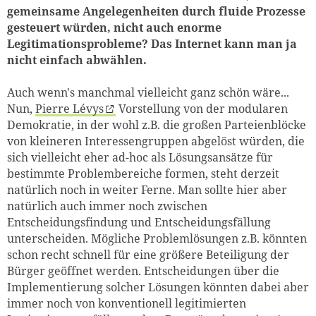
gemeinsame Angelegenheiten durch fluide Prozesse
gesteuert würden, nicht auch enorme
Legitimationsprobleme? Das Internet kann man ja
nicht einfach abwählen.
Auch wenn's manchmal vielleicht ganz schön wäre...
Nun,
Pierre Lévys
Vorstellung von der modularen
Demokratie, in der wohl z.B. die großen Parteienblöcke
von kleineren Interessengruppen abgelöst würden, die
sich vielleicht eher ad-hoc als Lösungsansätze für
bestimmte Problembereiche formen, steht derzeit
natürlich noch in weiter Ferne. Man sollte hier aber
natürlich auch immer noch zwischen
Entscheidungsfindung und Entscheidungsfällung
unterscheiden. Mögliche Problemlösungen z.B. könnten
schon recht schnell für eine größere Beteiligung der
Bürger geöffnet werden. Entscheidungen über die
Implementierung solcher Lösungen könnten dabei aber
immer noch von konventionell legitimierten