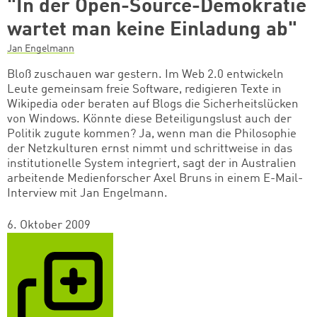
"In der Open-Source-Demokratie
wartet man keine Einladung ab"
Jan Engelmann
Bloß zuschauen war gestern. Im Web 2.0 entwickeln
Leute gemeinsam freie Software, redigieren Texte in
Wikipedia oder beraten auf Blogs die Sicherheitslücken
von Windows. Könnte diese Beteiligungslust auch der
Politik zugute kommen? Ja, wenn man die Philosophie
der Netzkulturen ernst nimmt und schrittweise in das
institutionelle System integriert, sagt der in Australien
arbeitende Medienforscher Axel Bruns in einem E-Mail-
Interview mit Jan Engelmann.
6. Oktober 2009