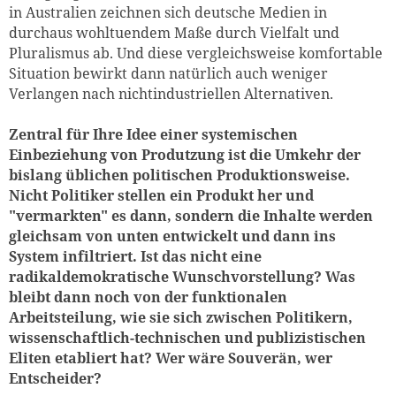
in Australien zeichnen sich deutsche Medien in
durchaus wohltuendem Maße durch Vielfalt und
Pluralismus ab. Und diese vergleichsweise komfortable
Situation bewirkt dann natürlich auch weniger
Verlangen nach nichtindustriellen Alternativen.
Zentral für Ihre Idee einer systemischen
Einbeziehung von Produtzung ist die Umkehr der
bislang üblichen politischen Produktionsweise.
Nicht Politiker stellen ein Produkt her und
"vermarkten" es dann, sondern die Inhalte werden
gleichsam von unten entwickelt und dann ins
System infiltriert. Ist das nicht eine
radikaldemokratische Wunschvorstellung? Was
bleibt dann noch von der funktionalen
Arbeitsteilung, wie sie sich zwischen Politikern,
wissenschaftlich-technischen und publizistischen
Eliten etabliert hat? Wer wäre Souverän, wer
Entscheider?