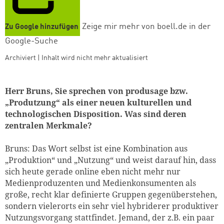
Zeige mir mehr von boell.de in der
Zu Google hinzufügen
Google-Suche
Archiviert | Inhalt wird nicht mehr aktualisiert
Herr Bruns, Sie sprechen von produsage bzw.
„Produtzung“ als einer neuen kulturellen und
technologischen Disposition. Was sind deren
zentralen Merkmale?
Bruns: Das Wort selbst ist eine Kombination aus
„Produktion“ und „Nutzung“ und weist darauf hin, dass
sich heute gerade online eben nicht mehr nur
Medienproduzenten und Medienkonsumenten als
große, recht klar definierte Gruppen gegenüberstehen,
sondern vielerorts ein sehr viel hybriderer produktiver
Nutzungsvorgang stattfindet. Jemand, der z.B. ein paar