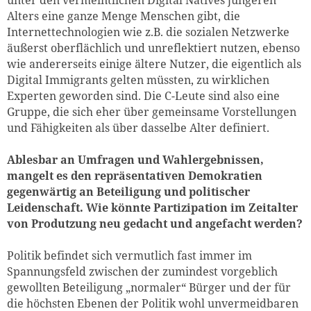
Alters eine ganze Menge Menschen gibt, die
Internettechnologien wie z.B. die sozialen Netzwerke
äußerst oberflächlich und unreflektiert nutzen, ebenso
wie andererseits einige ältere Nutzer, die eigentlich als
Digital Immigrants gelten müssten, zu wirklichen
Experten geworden sind. Die C-Leute sind also eine
Gruppe, die sich eher über gemeinsame Vorstellungen
und Fähigkeiten als über dasselbe Alter definiert.
Ablesbar an Umfragen und Wahlergebnissen,
mangelt es den repräsentativen Demokratien
gegenwärtig an Beteiligung und politischer
Leidenschaft. Wie könnte Partizipation im Zeitalter
von Produtzung neu gedacht und angefacht werden?
Politik befindet sich vermutlich fast immer im
Spannungsfeld zwischen der zumindest vorgeblich
gewollten Beteiligung „normaler“ Bürger und der für
die höchsten Ebenen der Politik wohl unvermeidbaren