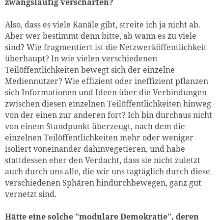
zwangsläufig verschärfen?
Also, dass es viele Kanäle gibt, streite ich ja nicht ab.
Aber wer bestimmt denn bitte, ab wann es zu viele
sind? Wie fragmentiert ist die Netzwerköffentlichkeit
überhaupt? In wie vielen verschiedenen
Teilöffentlichkeiten bewegt sich der einzelne
Mediennutzer? Wie effizient oder ineffizient pflanzen
sich Informationen und Ideen über die Verbindungen
zwischen diesen einzelnen Teilöffentlichkeiten hinweg
von der einen zur anderen fort? Ich bin durchaus nicht
von einem Standpunkt überzeugt, nach dem die
einzelnen Teilöffentlichkeiten mehr oder weniger
isoliert voneinander dahinvegetieren, und habe
stattdessen eher den Verdacht, dass sie nicht zuletzt
auch durch uns alle, die wir uns tagtäglich durch diese
verschiedenen Sphären hindurchbewegen, ganz gut
vernetzt sind.
Hätte eine solche "modulare Demokratie", deren